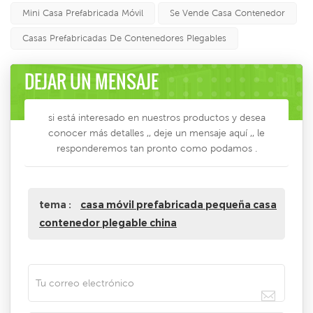
Mini Casa Prefabricada Móvil
Se Vende Casa Contenedor
Casas Prefabricadas De Contenedores Plegables
DEJAR UN MENSAJE
si está interesado en nuestros productos y desea
conocer más detalles ,, deje un mensaje aquí ,, le
responderemos tan pronto como podamos .
tema :
casa móvil prefabricada pequeña casa
contenedor plegable china