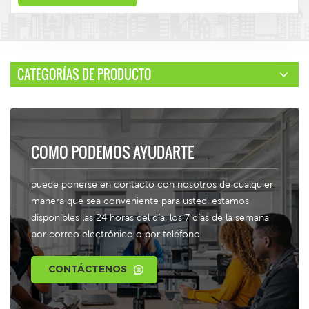
CATEGORÍAS DE PRODUCTO
COMO PODEMOS AYUDARTE
puede ponerse en contacto con nosotros de cualquier
manera que sea conveniente para usted. estamos
disponibles las 24 horas del día, los 7 días de la semana
por correo electrónico o por teléfono.
CONTÁCTENOS