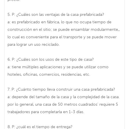
5. P: ¿Cuáles son las ventajas de la casa prefabricada?
a: es prefabricado en fábrica, lo que no ocupa tiempo de
construcción en el sitio; se puede ensamblar modularmente,,
lo cual es conveniente para el transporte y se puede mover
para lograr un uso reciclado.
6. P: ¿Cuáles son los usos de este tipo de casa?
a: tiene múltiples aplicaciones y se puede utilizar como
hoteles, oficinas, comercios, residencias, etc.
7. P: ¿Cuánto tiempo lleva construir una casa prefabricada?
a: depende del tamaño de la casa y la complejidad de la casa.
por lo general, una casa de 50 metros cuadrados' requiere 5
trabajadores para completarla en 1-3 días.
8. P: ¿cuál es el tiempo de entrega?