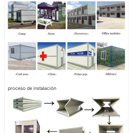
proceso de instalación