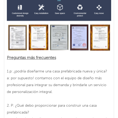
Preguntas más frecuentes
1.p: ¿podría diseñarme una casa prefabricada nueva y única?
a: por supuesto! contamos con el equipo de diseño más
profesional para integrar su demanda y brindarle un servicio
de personalización integral.
2. P: ¿Qué debo proporcionar para construir una casa
prefabricada?