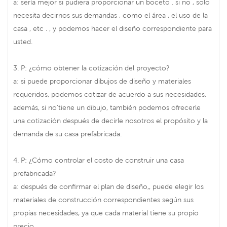
a: sería mejor si pudiera proporcionar un boceto . si no , solo
necesita decirnos sus demandas , como el área , el uso de la
casa , etc . , y podemos hacer el diseño correspondiente para
usted.
3. P: ¿cómo obtener la cotización del proyecto?
a: si puede proporcionar dibujos de diseño y materiales
requeridos, podemos cotizar de acuerdo a sus necesidades.
además, si no'tiene un dibujo, también podemos ofrecerle
una cotización después de decirle nosotros el propósito y la
demanda de su casa prefabricada.
4. P: ¿Cómo controlar el costo de construir una casa
prefabricada?
a: después de confirmar el plan de diseño,, puede elegir los
materiales de construcción correspondientes según sus
propias necesidades, ya que cada material tiene su propio
precio.