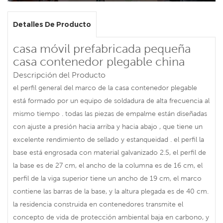
Detalles De Producto
casa móvil prefabricada pequeña
casa contenedor plegable china
Descripción del Producto
el perfil general del marco de la casa contenedor plegable
está formado por un equipo de soldadura de alta frecuencia al
mismo tiempo . todas las piezas de empalme están diseñadas
con ajuste a presión hacia arriba y hacia abajo , que tiene un
excelente rendimiento de sellado y estanqueidad . el perfil la
base está engrosada con material galvanizado 2.5, el perfil de
la base es de 27 cm, el ancho de la columna es de 16 cm, el
perfil de la viga superior tiene un ancho de 19 cm, el marco
contiene las barras de la base, y la altura plegada es de 40 cm.
la residencia construida en contenedores transmite el
concepto de vida de protección ambiental baja en carbono, y