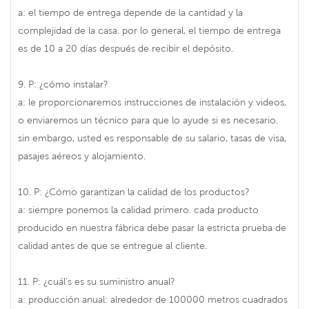
a: el tiempo de entrega depende de la cantidad y la
complejidad de la casa. por lo general, el tiempo de entrega
es de 10 a 20 días después de recibir el depósito.
9. P: ¿cómo instalar?
a: le proporcionaremos instrucciones de instalación y videos,
o enviaremos un técnico para que lo ayude si es necesario.
sin embargo, usted es responsable de su salario, tasas de visa,
pasajes aéreos y alojamiento.
10. P: ¿Cómo garantizan la calidad de los productos?
a: siempre ponemos la calidad primero. cada producto
producido en nuestra fábrica debe pasar la estricta prueba de
calidad antes de que se entregue al cliente.
11. P: ¿cuál's es su suministro anual?
a: producción anual: alrededor de 100000 metros cuadrados