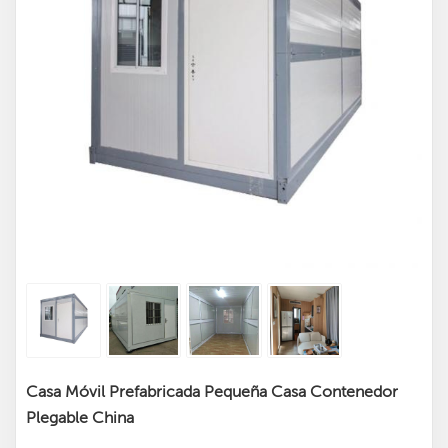
Casa Móvil Prefabricada Pequeña Casa Contenedor
Plegable China