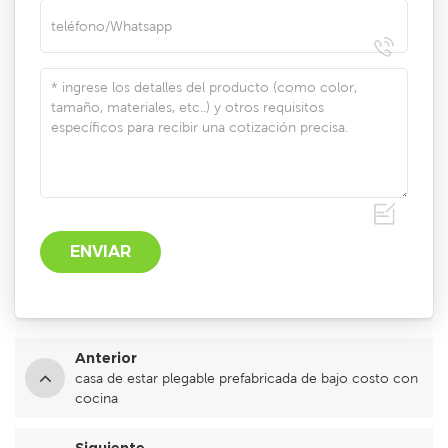
Anterior
casa de estar plegable prefabricada de bajo costo con
cocina