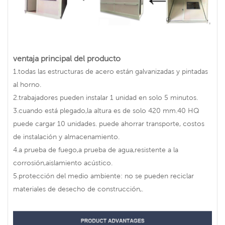
ventaja principal del producto
1.todas las estructuras de acero están galvanizadas y pintadas
al horno.
2.trabajadores pueden instalar 1 unidad en solo 5 minutos.
3.cuando está plegado,la altura es de solo 420 mm.40 HQ
puede cargar 10 unidades. puede ahorrar transporte, costos
de instalación y almacenamiento.
4.a prueba de fuego,a prueba de agua,resistente a la
corrosión,aislamiento acústico.
5.protección del medio ambiente: no se pueden reciclar
materiales de desecho de construcción,.