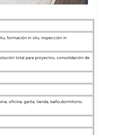
itu, formación in situ, inspección in
olución total para proyectos, consolidación de
na, oficina, garita, tienda, baño,dormitorio,