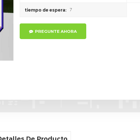
7
tiempo de espera:
PREGUNTE AHORA
Detalles De Producto