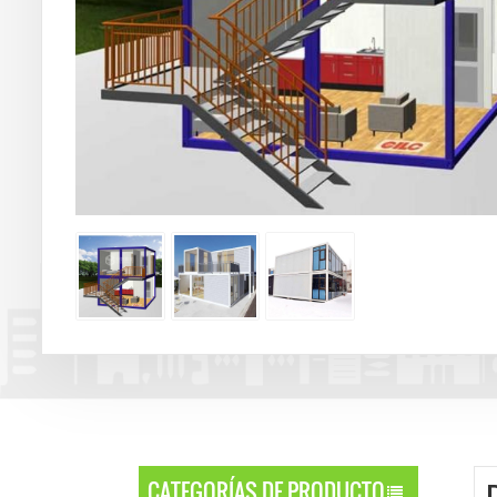
CATEGORÍAS DE PRODUCTO