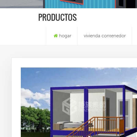
PRODUCTOS
hogar
vivienda contenedor