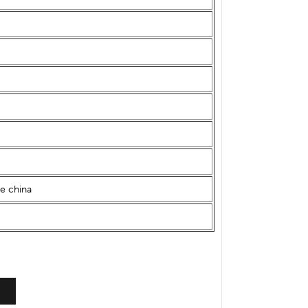
e china