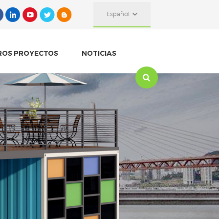
Español
ROS PROYECTOS
NOTICIAS