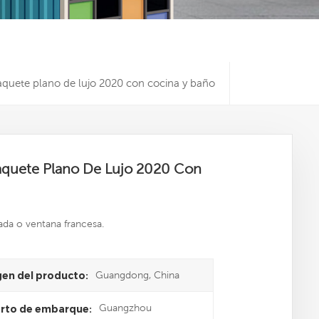
quete plano de lujo 2020 con cocina y baño
aquete Plano De Lujo 2020 Con
ada o ventana francesa.
Guangdong, China
gen del producto:
Guangzhou
rto de embarque: