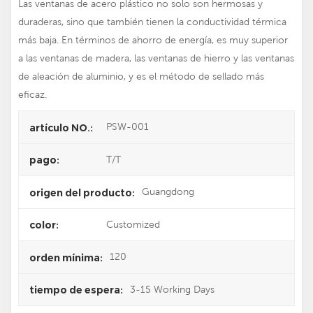
Las ventanas de acero plástico no solo son hermosas y
duraderas, sino que también tienen la conductividad térmica
más baja. En términos de ahorro de energía, es muy superior
a las ventanas de madera, las ventanas de hierro y las ventanas
de aleación de aluminio, y es el método de sellado más
eficaz.
PSW-001
artículo NO.:
T/T
pago:
Guangdong
origen del producto:
Customized
color:
120
orden mínima:
3-15 Working Days
tiempo de espera: