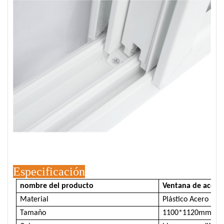
Especificación
nombre del producto
Ventana de acero 
Material
Plástico Acero
Tamaño
1100*1120mm o pe