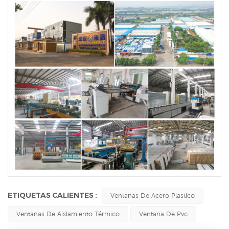
ETIQUETAS CALIENTES :
Ventanas De Acero Plastico
Ventanas De Aislamiento Térmico
Ventana De Pvc