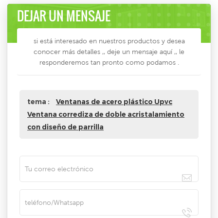
DEJAR UN MENSAJE
si está interesado en nuestros productos y desea
conocer más detalles ,, deje un mensaje aquí ,, le
responderemos tan pronto como podamos .
tema :
Ventanas de acero plástico Upvc
Ventana corrediza de doble acristalamiento
con diseño de parrilla