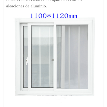
aleaciones de aluminio.