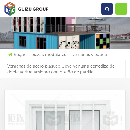
Qué Estás Buscando?
hogar
piezas modulares
ventanas y puerta
Ventanas de acero plástico Upvc Ventana corrediza de
doble acristalamiento con diseño de parrilla