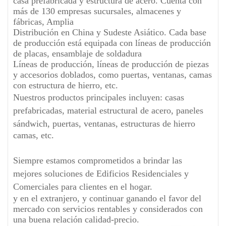
casa prefabricada y estructura de acero. Cuenta con
más de 130 empresas sucursales, almacenes y
fábricas, Amplia
Distribución en China y Sudeste Asiático. Cada base
de producción está equipada con líneas de producción
de placas, ensamblaje de soldadura
Líneas de producción, líneas de producción de piezas
y accesorios doblados, como puertas, ventanas, camas
con estructura de hierro, etc.
Nuestros productos principales incluyen: casas
prefabricadas, material estructural de acero, paneles
sándwich, puertas, ventanas, estructuras de hierro
camas, etc.
Siempre estamos comprometidos a brindar las
mejores soluciones de Edificios Residenciales y
Comerciales para clientes en el hogar.
y en el extranjero, y continuar ganando el favor del
mercado con servicios rentables y considerados con
una buena relación calidad-precio.