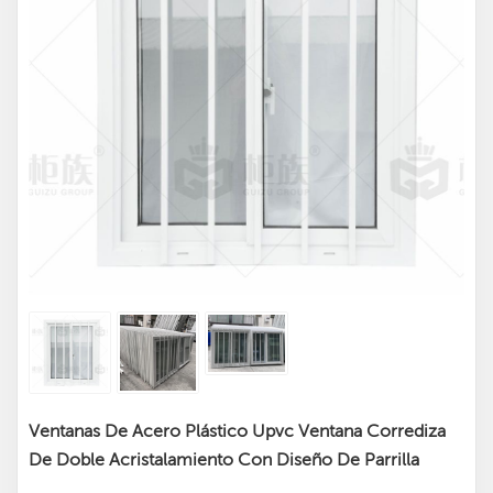
Ventanas De Acero Plástico Upvc Ventana Corrediza
De Doble Acristalamiento Con Diseño De Parrilla