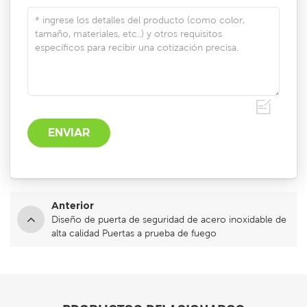
Anterior
Diseño de puerta de seguridad de acero inoxidable de
alta calidad Puertas a prueba de fuego