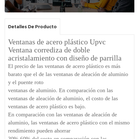
Detalles De Producto
Ventanas de acero plástico Upvc
Ventana corrediza de doble
acristalamiento con diseño de parrilla
El precio de las ventanas de acero plástico es más
barato que el de las ventanas de aleación de aluminio
y el puente roto
ventanas de aluminio. En comparación con las
ventanas de aleación de aluminio, el costo de las
ventanas de acero plástico es bajo.
En comparación con las ventanas de aleación de
aluminio, las ventanas de acero plástico con el mismo
rendimiento pueden ahorrar
30%-60% del costo en comparación con las