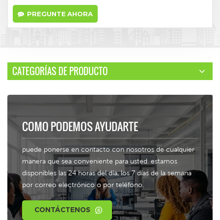
PREGUNTE AHORA
CATEGORÍAS DE PRODUCTO
COMO PODEMOS AYUDARTE
puede ponerse en contacto con nosotros de cualquier
manera que sea conveniente para usted. estamos
disponibles las 24 horas del día, los 7 días de la semana
por correo electrónico o por teléfono.
CONTÁCTENOS