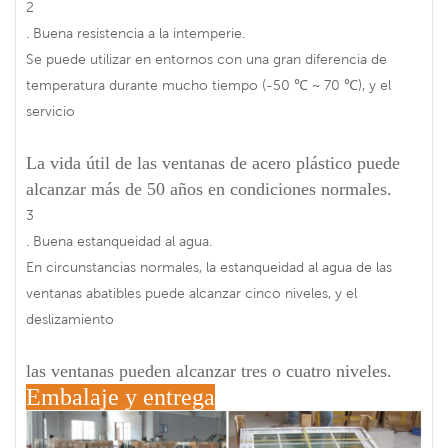
2
. Buena resistencia a la intemperie.
Se puede utilizar en entornos con una gran diferencia de
temperatura durante mucho tiempo (-50 ℃ ~ 70 ℃), y el
servicio
La vida útil de las ventanas de acero plástico puede
alcanzar más de 50 años en condiciones normales.
3
. Buena estanqueidad al agua.
En circunstancias normales, la estanqueidad al agua de las
ventanas abatibles puede alcanzar cinco niveles, y el
deslizamiento
las ventanas pueden alcanzar tres o cuatro niveles.
Embalaje y entrega