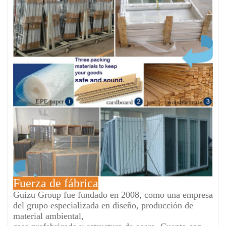
Fuerza de fábrica
Guizu Group fue fundado en 2008, como una empresa
del grupo especializada en diseño, producción de
material ambiental,