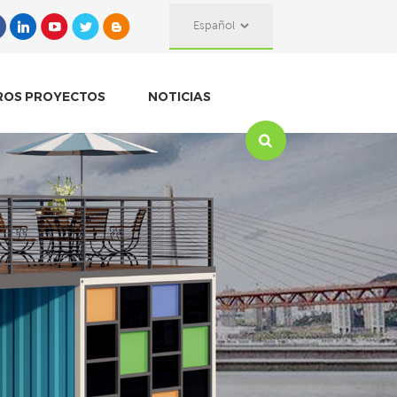
Español
ROS PROYECTOS
NOTICIAS