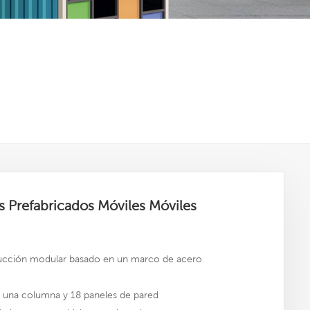
Prefabricados Móviles Móviles
ucción modular basado en un marco de acero
, una columna y 18 paneles de pared