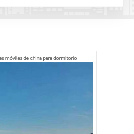
s móviles de china para dormitorio