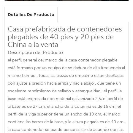
Detalles De Producto
Casa prefabricada de contenedores
plegables de 40 pies y 20 pies de
China a la venta
Descripción del Producto
el perfil general del marco de la casa contenedor plegable
está formado por un equipo de soldadura de alta frecuencia al
mismo tiempo . todas las piezas de empalme están diseñadas
con ajuste a presión hacia arriba y hacia abajo , que tiene un
excelente rendimiento de sellado y estanqueidad . el perfil la
base está engrosada con material galvanizado 2.5, el perfil de
la base es de 27 cm, el ancho de la columna es de 16 cm, el
perfil de la viga superior tiene un ancho de 19 cm, el marco
contiene las barras de la base, y la altura plegada es de 40 cm.
la casa contenedor se puede personalizar de acuerdo con las