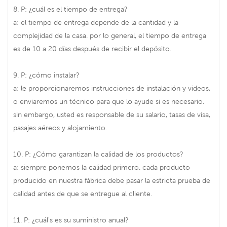
8. P: ¿cuál es el tiempo de entrega?
a: el tiempo de entrega depende de la cantidad y la
complejidad de la casa. por lo general, el tiempo de entrega
es de 10 a 20 días después de recibir el depósito.
9. P: ¿cómo instalar?
a: le proporcionaremos instrucciones de instalación y videos,
o enviaremos un técnico para que lo ayude si es necesario.
sin embargo, usted es responsable de su salario, tasas de visa,
pasajes aéreos y alojamiento.
10. P: ¿Cómo garantizan la calidad de los productos?
a: siempre ponemos la calidad primero. cada producto
producido en nuestra fábrica debe pasar la estricta prueba de
calidad antes de que se entregue al cliente.
11. P: ¿cuál's es su suministro anual?