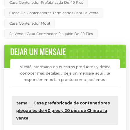
Casa Contenedor Prefabricada De 40 Pies
Casas De Contenedores Terminados Para La Venta
Casa Contenedor Móvil
Se Vende Casa Contenedor Plegable De 20 Pies
DEJAR UN MENSAJE
si está interesado en nuestros productos y desea
conocer más detalles ,, deje un mensaje aquí ,, le
responderemos tan pronto como podamos .
tema :
Casa prefabricada de contenedores
plegables de 40 pies y 20 pies de China a la
venta