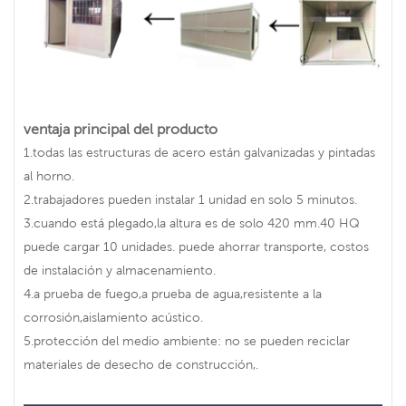
ventaja principal del producto
1.todas las estructuras de acero están galvanizadas y pintadas
al horno.
2.trabajadores pueden instalar 1 unidad en solo 5 minutos.
3.cuando está plegado,la altura es de solo 420 mm.40 HQ
puede cargar 10 unidades. puede ahorrar transporte, costos
de instalación y almacenamiento.
4.a prueba de fuego,a prueba de agua,resistente a la
corrosión,aislamiento acústico.
5.protección del medio ambiente: no se pueden reciclar
materiales de desecho de construcción,.