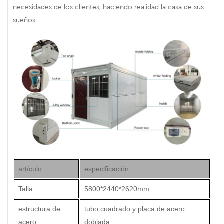
necesidades de los clientes, haciendo realidad la casa de sus
sueños.
artículo
especificación
Talla
5800*2440*2620mm
estructura de
tubo cuadrado y placa de acero
acero
doblada