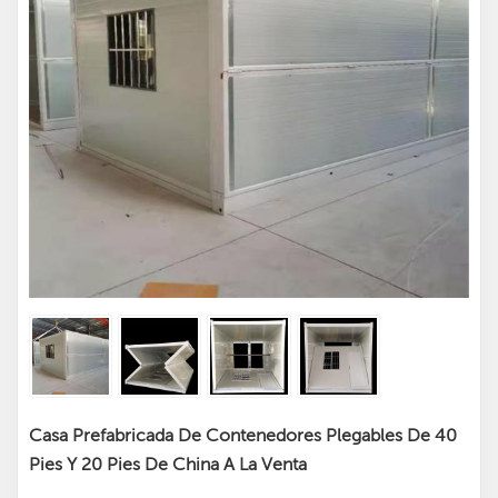
Casa Prefabricada De Contenedores Plegables De 40
Pies Y 20 Pies De China A La Venta