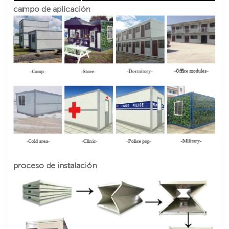
campo de aplicación
proceso de instalación