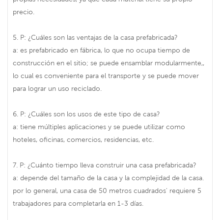
precio.
5. P: ¿Cuáles son las ventajas de la casa prefabricada?
a: es prefabricado en fábrica, lo que no ocupa tiempo de
construcción en el sitio; se puede ensamblar modularmente,,
lo cual es conveniente para el transporte y se puede mover
para lograr un uso reciclado.
6. P: ¿Cuáles son los usos de este tipo de casa?
a: tiene múltiples aplicaciones y se puede utilizar como
hoteles, oficinas, comercios, residencias, etc.
7. P: ¿Cuánto tiempo lleva construir una casa prefabricada?
a: depende del tamaño de la casa y la complejidad de la casa.
por lo general, una casa de 50 metros cuadrados' requiere 5
trabajadores para completarla en 1-3 días.