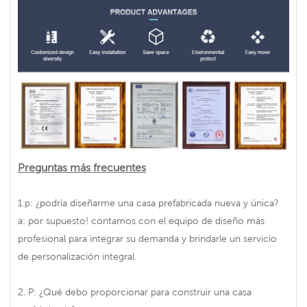
Preguntas más frecuentes
1.p: ¿podría diseñarme una casa prefabricada nueva y única?
a: por supuesto! contamos con el equipo de diseño más
profesional para integrar su demanda y brindarle un servicio
de personalización integral.
2. P: ¿Qué debo proporcionar para construir una casa