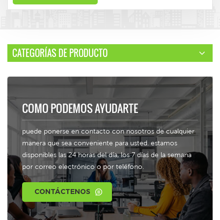
CATEGORÍAS DE PRODUCTO
COMO PODEMOS AYUDARTE
puede ponerse en contacto con nosotros de cualquier
manera que sea conveniente para usted. estamos
disponibles las 24 horas del día, los 7 días de la semana
por correo electrónico o por teléfono.
CONTÁCTENOS