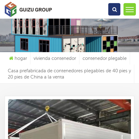
Qué Estás Buscando?
hogar
vivienda contenedor
contenedor plegable
Casa prefabricada de contenedores plegables de 40 pies y
20 pies de China a la venta