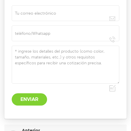
Anterior