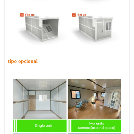
tipo opcional