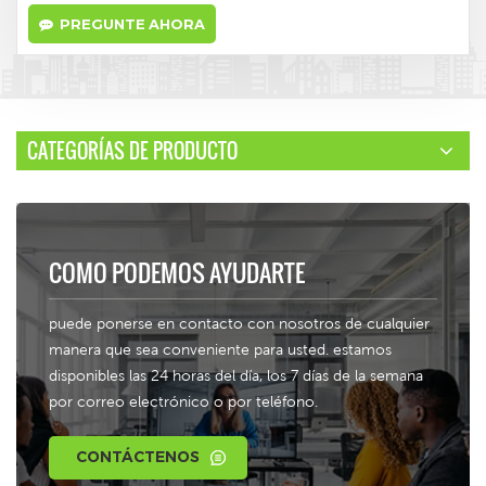
PREGUNTE AHORA
CATEGORÍAS DE PRODUCTO
COMO PODEMOS AYUDARTE
puede ponerse en contacto con nosotros de cualquier
manera que sea conveniente para usted. estamos
disponibles las 24 horas del día, los 7 días de la semana
por correo electrónico o por teléfono.
CONTÁCTENOS