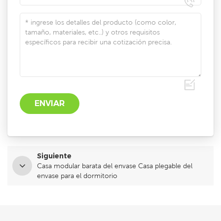
Siguiente
Casa modular barata del envase Casa plegable del
envase para el dormitorio