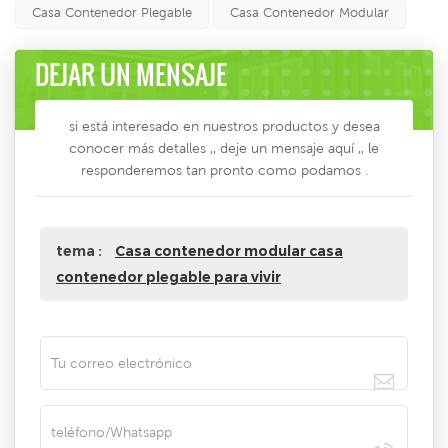
Casa Contenedor Plegable
Casa Contenedor Modular
DEJAR UN MENSAJE
si está interesado en nuestros productos y desea
conocer más detalles ,, deje un mensaje aquí ,, le
responderemos tan pronto como podamos .
tema :
Casa contenedor modular casa
contenedor plegable para vivir