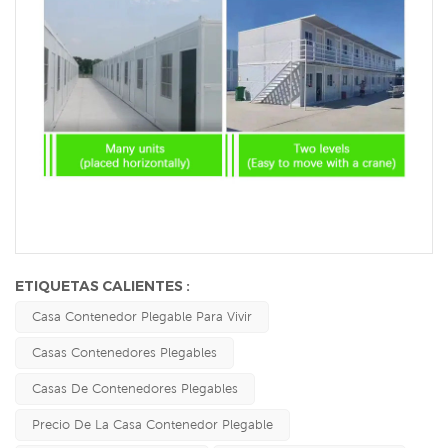
ETIQUETAS CALIENTES :
Casa Contenedor Plegable Para Vivir
Casas Contenedores Plegables
Casas De Contenedores Plegables
Precio De La Casa Contenedor Plegable