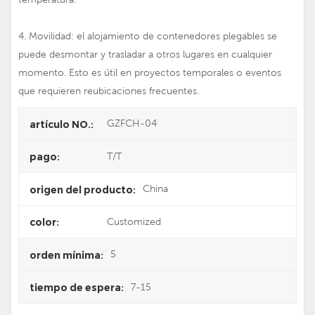
4. Movilidad: el alojamiento de contenedores plegables se
puede desmontar y trasladar a otros lugares en cualquier
momento. Esto es útil en proyectos temporales o eventos
que requieren reubicaciones frecuentes.
GZFCH-04
artículo NO.:
T/T
pago:
China
origen del producto:
Customized
color:
5
orden mínima:
7-15
tiempo de espera: