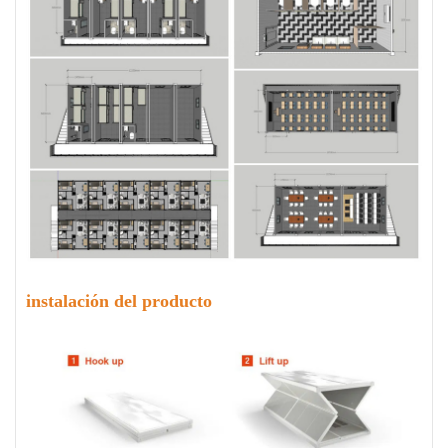
instalación del producto