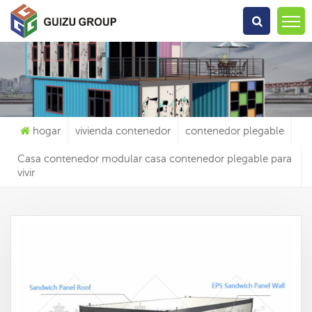
Qué Estás Buscando?
hogar
vivienda contenedor
contenedor plegable
Casa contenedor modular casa contenedor plegable para
vivir