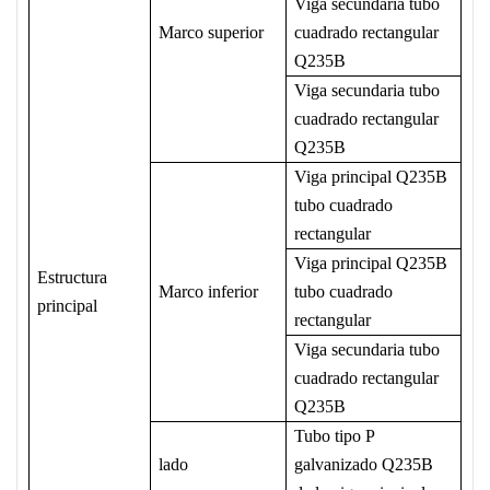
Viga secundaria tubo
Marco superior
cuadrado rectangular
Q235B
Viga secundaria tubo
cuadrado rectangular
Q235B
Viga principal Q235B
tubo cuadrado
rectangular
Viga principal Q235B
Estructura
Marco inferior
tubo cuadrado
principal
rectangular
Viga secundaria tubo
cuadrado rectangular
Q235B
Tubo tipo P
lado
galvanizado Q235B