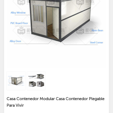
Casa Contenedor Modular Casa Contenedor Plegable
Para Vivir