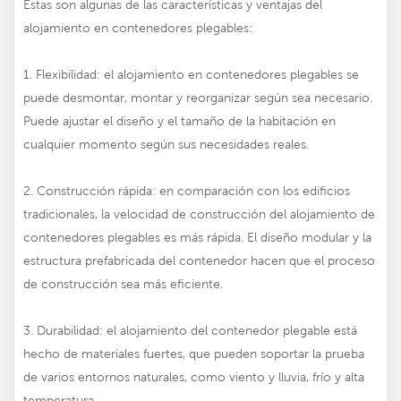
Estas son algunas de las características y ventajas del
alojamiento en contenedores plegables:
1. Flexibilidad: el alojamiento en contenedores plegables se
puede desmontar, montar y reorganizar según sea necesario.
Puede ajustar el diseño y el tamaño de la habitación en
cualquier momento según sus necesidades reales.
2. Construcción rápida: en comparación con los edificios
tradicionales, la velocidad de construcción del alojamiento de
contenedores plegables es más rápida. El diseño modular y la
estructura prefabricada del contenedor hacen que el proceso
de construcción sea más eficiente.
3. Durabilidad: el alojamiento del contenedor plegable está
hecho de materiales fuertes, que pueden soportar la prueba
de varios entornos naturales, como viento y lluvia, frío y alta
temperatura.