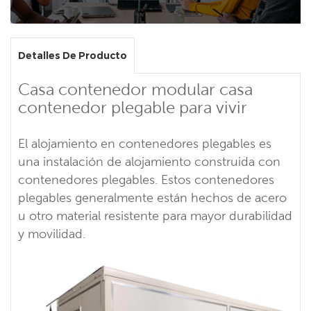
Detalles De Producto
Casa contenedor modular casa
contenedor plegable para vivir
El alojamiento en contenedores plegables es
una instalación de alojamiento construida con
contenedores plegables. Estos contenedores
plegables generalmente están hechos de acero
u otro material resistente para mayor durabilidad
y movilidad.