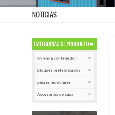
NOTICIAS
CATEGORÍAS DE PRODUCTO
vivienda contenedor
bloques prefabricados
piezas modulares
Accesorios de casa