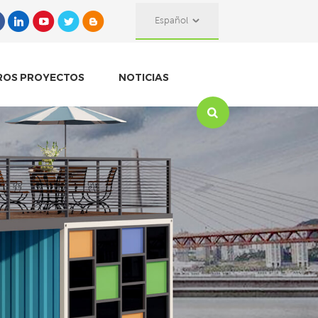
Español
ROS PROYECTOS
NOTICIAS