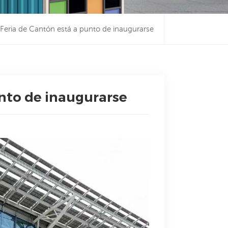
 Feria de Cantón está a punto de inaugurarse
unto de inaugurarse