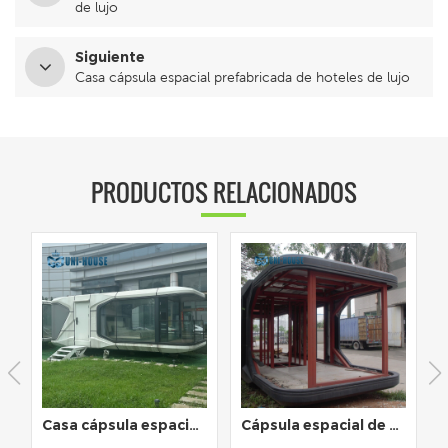
de lujo
Siguiente
Casa cápsula espacial prefabricada de hoteles de lujo
PRODUCTOS RELACIONADOS
Casa cápsula espacial modular prefabricada inteligente de lujo
Cápsula espacial de cabañas de hotel modulares prefabricadas de villa móvil