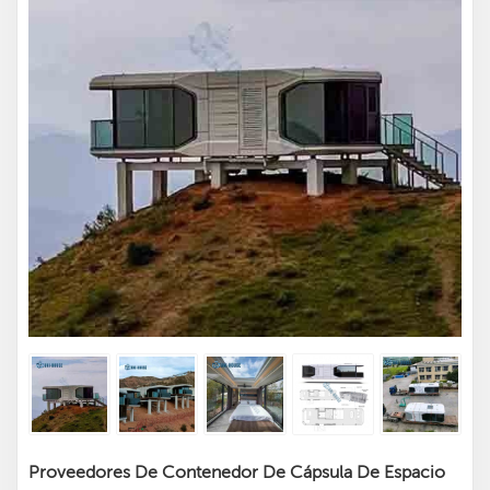
Proveedores De Contenedor De Cápsula De Espacio