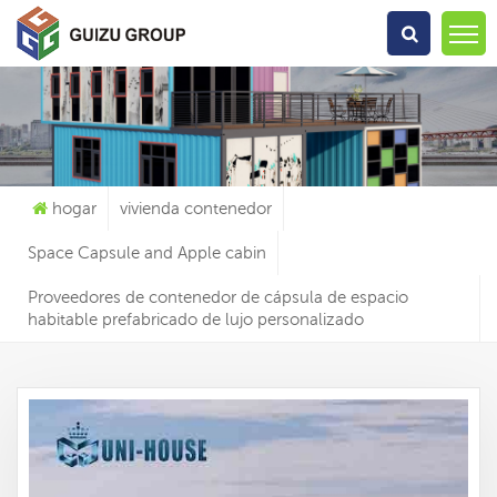
Qué Estás Buscando?
hogar
vivienda contenedor
Space Capsule and Apple cabin
Proveedores de contenedor de cápsula de espacio
habitable prefabricado de lujo personalizado