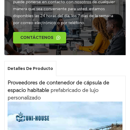
puede ponerse en contacto con nosotros de cualquier
manera que sea conveniente para usted. estamos
disponibles las 24 horas del día, los 7 días de la semana
por correo electrónico o por teléfono.
CONTÁCTENOS
Detalles De Producto
Proveedores de contenedor de cápsula de
espacio habitable
prefabricado de lujo
personalizado