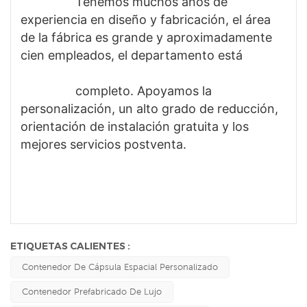
                Tenemos muchos años de 
experiencia en diseño y fabricación, el área 
de la fábrica es grande y aproximadamente 
cien empleados, el departamento está 
                completo. Apoyamos la 
personalización, un alto grado de reducción, 
orientación de instalación gratuita y los 
mejores servicios postventa.
ETIQUETAS CALIENTES :
Contenedor De Cápsula Espacial Personalizado
Contenedor Prefabricado De Lujo