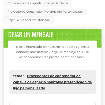
Contenedor De Cápsula Espacial Habitable
Proveedores Contenedor Prefabricado Personalizado
Cápsula Espacial Prefabricada
DEJAR UN MENSAJE
si está interesado en nuestros productos y desea
conocer más detalles ,, deje un mensaje aquí ,, le
responderemos tan pronto como podamos .
tema :
Proveedores de contenedor de
cápsula de espacio habitable prefabricado de
lujo personalizado