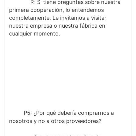
              R: Si tiene preguntas sobre nuestra 
primera cooperación, lo entendemos 
completamente. Le invitamos a visitar 
nuestra empresa o nuestra fábrica en 
cualquier momento.
P5: 
¿Por qué debería comprarnos a 
nosotros y no a otros proveedores? 