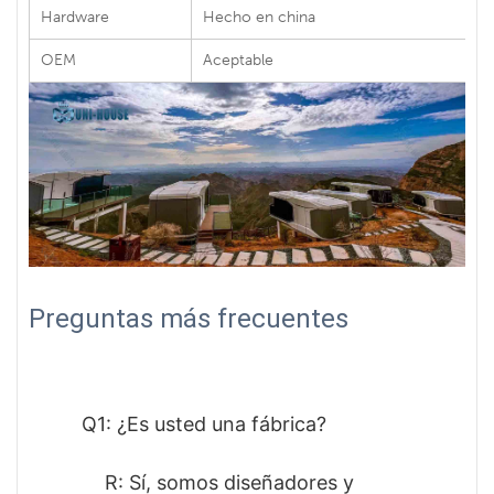
Hardware
Hecho en china
OEM
Aceptable
Preguntas más frecuentes
Q1: ¿Es usted una fábrica? 
             R: Sí, somos diseñadores y 