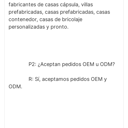
fabricantes de casas cápsula, villas 
prefabricadas, casas prefabricadas, casas 
contenedor, casas de bricolaje 
personalizadas y pronto.
              P2: ¿Aceptan pedidos OEM u ODM? 
              R: Sí, aceptamos pedidos OEM y 
ODM.