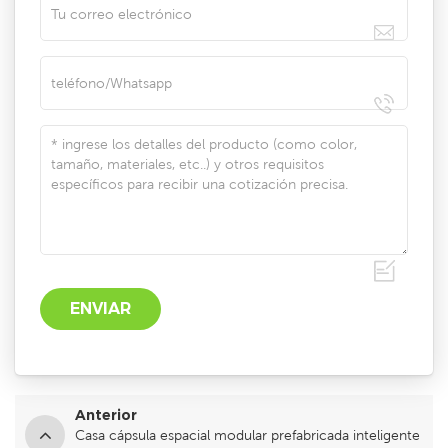
Anterior
Casa cápsula espacial modular prefabricada inteligente