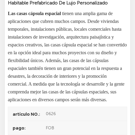
Habitable Prefabricado De Lujo Personalizado
Las casas cápsula espacial
tienen una amplia gama de
aplicaciones que cubren muchos campos. Desde viviendas
temporales, instalaciones públicas, locales comerciales hasta
instalaciones de investigación, arquitectura paisajística y
espacios creativos, las casas cápsula espacial se han convertido
en la opción ideal para muchos proyectos con su diseño y
flexibilidad únicos. Además, las casas de las cápsulas
espaciales también tienen un gran potencial en la respuesta a
desastres, la decoración de interiores y la promoción
comercial. A medida que la tecnología se desarrolle y la gente
comprenda mejor las casas de las cápsulas espaciales, sus
aplicaciones en diversos campos serán más diversas.
0626
artículo NO.:
FOB
pago: