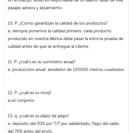
pasajes aéreos y alojamiento.
10. P: ¿Cómo garantizan la calidad de los productos?
a: siempre ponemos la calidad primero. cada producto
producido en nuestra fábrica debe pasar la estricta prueba de
calidad antes de que se entregue al cliente.
11. P: ¿cuál's es su suministro anual?
a: producción anual: alrededor de 100000 metros cuadrados
.
12. P: ¿cuál es su moq?
a:un conjunto.
13. q: ¿cuál es su plazo de pago?
a: depósito del 30% por T/T por adelantado, Pago del saldo
del 70% antes del envío.