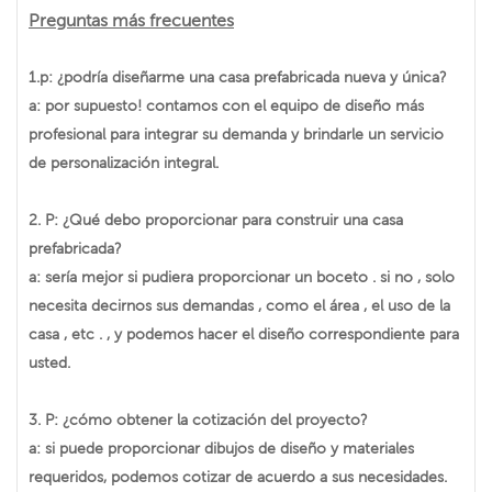
Preguntas más frecuentes
1.p: ¿podría diseñarme una casa prefabricada nueva y única?
a: por supuesto! contamos con el equipo de diseño más
profesional para integrar su demanda y brindarle un servicio
de personalización integral.
2. P: ¿Qué debo proporcionar para construir una casa
prefabricada?
a: sería mejor si pudiera proporcionar un boceto . si no , solo
necesita decirnos sus demandas , como el área , el uso de la
casa , etc . , y podemos hacer el diseño correspondiente para
usted.
3. P: ¿cómo obtener la cotización del proyecto?
a: si puede proporcionar dibujos de diseño y materiales
requeridos, podemos cotizar de acuerdo a sus necesidades.