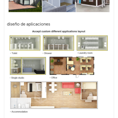
diseño de aplicaciones