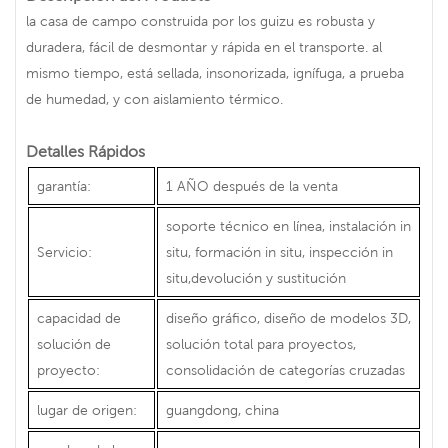
la casa de campo construida por los guizu es robusta y
duradera, fácil de desmontar y rápida en el transporte. al
mismo tiempo, está sellada, insonorizada, ignífuga, a prueba
de humedad, y con aislamiento térmico.
Detalles Rápidos
garantía:
1 AÑO después de la venta
soporte técnico en línea, instalación in
Servicio:
situ, formación in situ, inspección in
situ,devolución y sustitución
capacidad de
diseño gráfico, diseño de modelos 3D,
solución de
solución total para proyectos,
proyecto:
consolidación de categorías cruzadas
lugar de origen:
guangdong, china