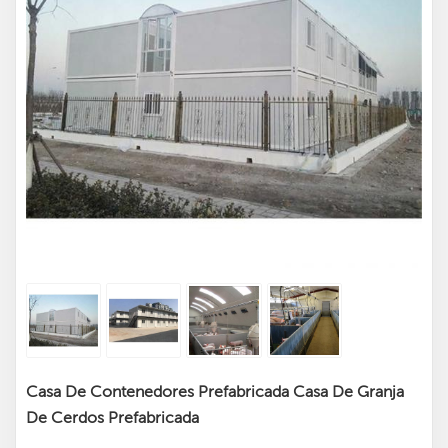
Casa De Contenedores Prefabricada Casa De Granja
De Cerdos Prefabricada