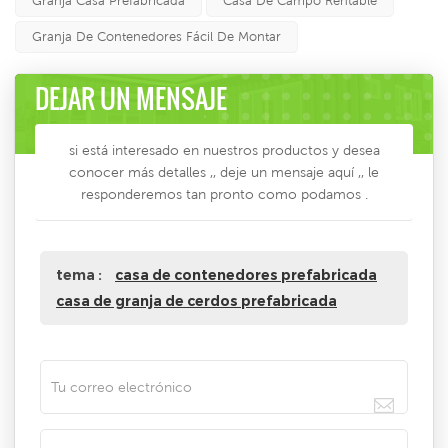
Granja Casa Prefabricada
Casa De Campo Rentable
Granja De Contenedores Fácil De Montar
DEJAR UN MENSAJE
si está interesado en nuestros productos y desea
conocer más detalles ,, deje un mensaje aquí ,, le
responderemos tan pronto como podamos .
tema :
casa de contenedores prefabricada
casa de granja de cerdos prefabricada