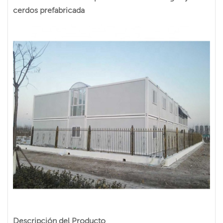
cerdos prefabricada
Descripción del Producto