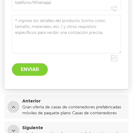
Anterior
Gran oferta de casas de contenedores prefabricadas
móviles de paquete plano Casas de contenedores
grandes prefabricadas de 40 pies
Siguiente