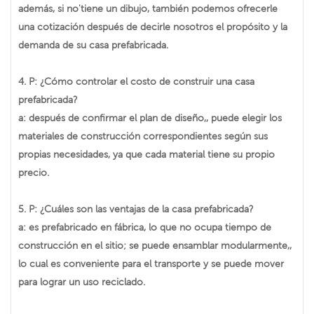
además, si no'tiene un dibujo, también podemos ofrecerle
una cotización después de decirle nosotros el propósito y la
demanda de su casa prefabricada.
4. P: ¿Cómo controlar el costo de construir una casa
prefabricada?
a: después de confirmar el plan de diseño,, puede elegir los
materiales de construcción correspondientes según sus
propias necesidades, ya que cada material tiene su propio
precio.
5. P: ¿Cuáles son las ventajas de la casa prefabricada?
a: es prefabricado en fábrica, lo que no ocupa tiempo de
construcción en el sitio; se puede ensamblar modularmente,,
lo cual es conveniente para el transporte y se puede mover
para lograr un uso reciclado.