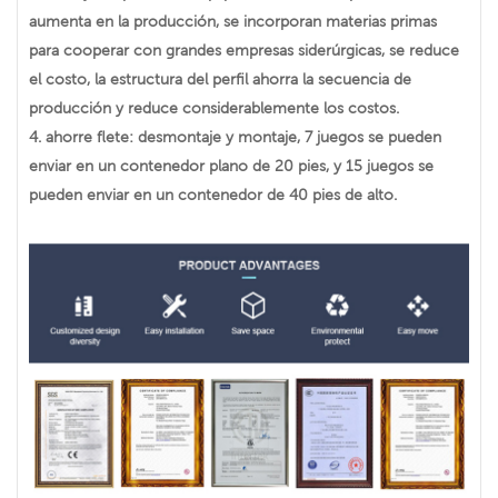
aumenta en la producción, se incorporan materias primas
para cooperar con grandes empresas siderúrgicas, se reduce
el costo, la estructura del perfil ahorra la secuencia de
producción y reduce considerablemente los costos.
4. ahorre flete: desmontaje y montaje, 7 juegos se pueden
enviar en un contenedor plano de 20 pies, y 15 juegos se
pueden enviar en un contenedor de 40 pies de alto.