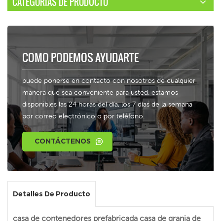
CATEGORÍAS DE PRODUCTO
COMO PODEMOS AYUDARTE
puede ponerse en contacto con nosotros de cualquier
manera que sea conveniente para usted. estamos
disponibles las 24 horas del día, los 7 días de la semana
por correo electrónico o por teléfono.
CONTÁCTENOS
Detalles De Producto
casa de contenedores prefabricada casa de granja de