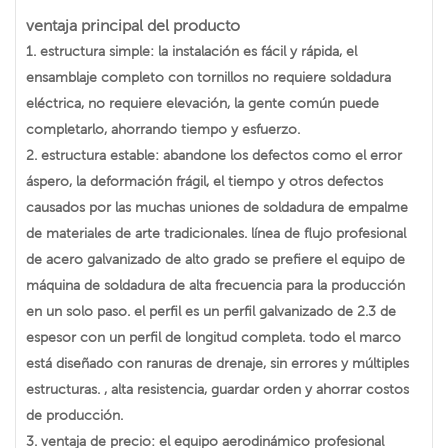
ventaja principal del producto
1. estructura simple: la instalación es fácil y rápida, el
ensamblaje completo con tornillos no requiere soldadura
eléctrica, no requiere elevación, la gente común puede
completarlo, ahorrando tiempo y esfuerzo.
2. estructura estable: abandone los defectos como el error
áspero, la deformación frágil, el tiempo y otros defectos
causados por las muchas uniones de soldadura de empalme
de materiales de arte tradicionales. línea de flujo profesional
de acero galvanizado de alto grado se prefiere el equipo de
máquina de soldadura de alta frecuencia para la producción
en un solo paso. el perfil es un perfil galvanizado de 2.3 de
espesor con un perfil de longitud completa. todo el marco
está diseñado con ranuras de drenaje, sin errores y múltiples
estructuras. , alta resistencia, guardar orden y ahorrar costos
de producción.
3. ventaja de precio: el equipo aerodinámico profesional