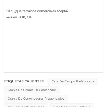
14.q: ¿qué términos comerciales acepta?
-a:exw, FOB, CIF.
ETIQUETAS CALIENTES :
Casa De Campo Prefabricada
Granja De Cerdos En Contenedor
Granja De Contenedores Prefabricados