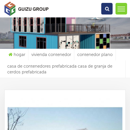
Qué Estás Buscando?
hogar
vivienda contenedor
contenedor plano
casa de contenedores prefabricada casa de granja de
cerdos prefabricada