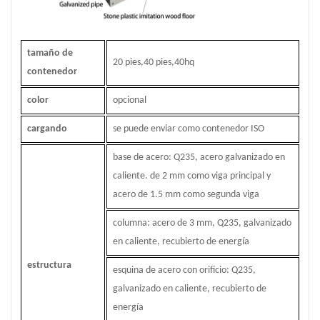
tamaño de
20 pies,40 pies,40hq
contenedor
color
opcional
cargando
se puede enviar como contenedor ISO
base de acero: Q235, acero galvanizado en
caliente. de 2 mm como viga principal y
acero de 1.5 mm como segunda viga
columna: acero de 3 mm, Q235, galvanizado
en caliente, recubierto de energía
estructura
esquina de acero con orificio: Q235,
galvanizado en caliente, recubierto de
energía