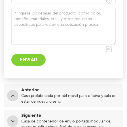
Anterior
Casa prefabricada portátil móvil para oficina y sala de
estar de nuevo diseño
Siguiente
Casa de contenedor de envío portátil modular de
acero multifuncional fácil de instalar asequible