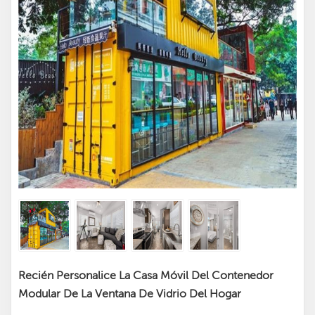
Recién Personalice La Casa Móvil Del Contenedor
Modular De La Ventana De Vidrio Del Hogar