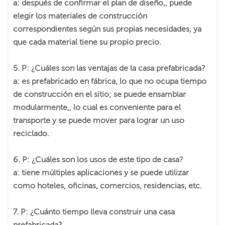
a: después de confirmar el plan de diseño,, puede
elegir los materiales de construcción
correspondientes según sus propias necesidades, ya
que cada material tiene su propio precio.
5. P: ¿Cuáles son las ventajas de la casa prefabricada?
a: es prefabricado en fábrica, lo que no ocupa tiempo
de construcción en el sitio; se puede ensamblar
modularmente,, lo cual es conveniente para el
transporte y se puede mover para lograr un uso
reciclado.
6. P: ¿Cuáles son los usos de este tipo de casa?
a: tiene múltiples aplicaciones y se puede utilizar
como hoteles, oficinas, comercios, residencias, etc.
7. P: ¿Cuánto tiempo lleva construir una casa
prefabricada?