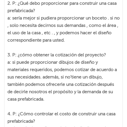
2. P: ¿Qué debo proporcionar para construir una casa
prefabricada?
a: sería mejor si pudiera proporcionar un boceto . si no
, solo necesita decirnos sus demandas , como el área ,
el uso de la casa , etc . , y podemos hacer el diseño
correspondiente para usted.
3. P: ¿cómo obtener la cotización del proyecto?
a: si puede proporcionar dibujos de diseño y
materiales requeridos, podemos cotizar de acuerdo a
sus necesidades. además, si no'tiene un dibujo,
también podemos ofrecerle una cotización después
de decirle nosotros el propósito y la demanda de su
casa prefabricada.
4. P: ¿Cómo controlar el costo de construir una casa
prefabricada?