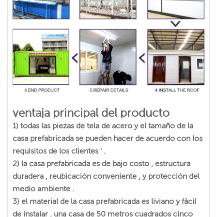
ventaja principal del producto
1) todas las piezas de tela de acero y el tamaño de la
casa prefabricada se pueden hacer de acuerdo con los
requisitos de los clientes ' .
2) la casa prefabricada es de bajo costo , estructura
duradera , reubicación conveniente , y protección del
medio ambiente .
3) el material de la casa prefabricada es liviano y fácil
de instalar . una casa de 50 metros cuadrados cinco