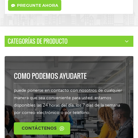
PREGUNTE AHORA
CATEGORÍAS DE PRODUCTO
COMO PODEMOS AYUDARTE
puede ponerse en contacto con nosotros de cualquier
manera que sea conveniente para usted. estamos
disponibles las 24 horas del día, los 7 días de la semana
por correo electrónico o por teléfono.
CONTÁCTENOS