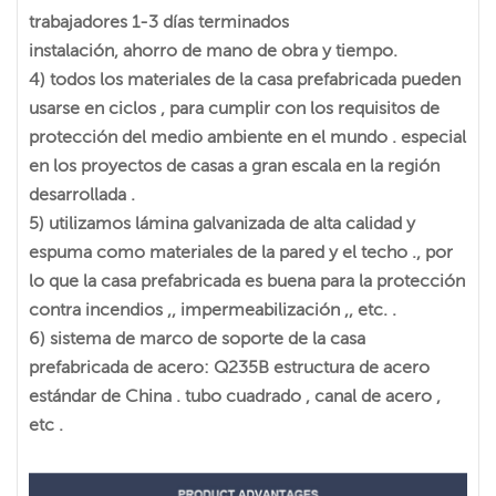
trabajadores 1-3 días terminados
instalación, ahorro de mano de obra y tiempo.
4) todos los materiales de la casa prefabricada pueden
usarse en ciclos , para cumplir con los requisitos de
protección del medio ambiente en el mundo . especial
en los proyectos de casas a gran escala en la región
desarrollada .
5) utilizamos lámina galvanizada de alta calidad y
espuma como materiales de la pared y el techo ., por
lo que la casa prefabricada es buena para la protección
contra incendios ,, impermeabilización ,, etc. .
6) sistema de marco de soporte de la casa
prefabricada de acero: Q235B estructura de acero
estándar de China . tubo cuadrado , canal de acero ,
etc .