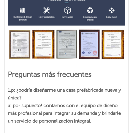
Preguntas más frecuentes
1.p: ¿podría diseñarme una casa prefabricada nueva y
única?
a: por supuesto! contamos con el equipo de diseño
más profesional para integrar su demanda y brindarle
un servicio de personalización integral.