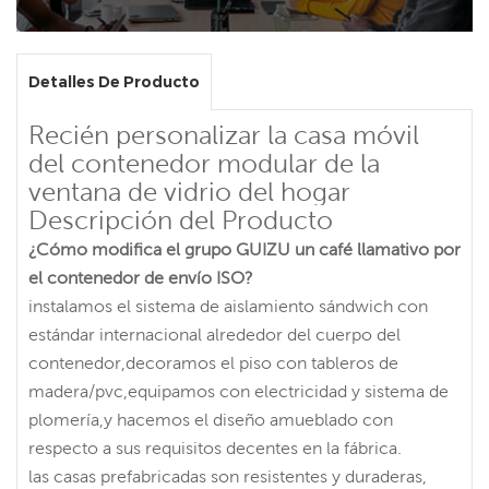
Detalles De Producto
Recién personalizar la casa móvil
del contenedor modular de la
ventana de vidrio del hogar
Descripción del Producto
¿Cómo modifica el grupo GUIZU un café llamativo por
el contenedor de envío ISO?
instalamos el sistema de aislamiento sándwich con
estándar internacional alrededor del cuerpo del
contenedor,decoramos el piso con tableros de
madera/pvc,equipamos con electricidad y sistema de
plomería,y hacemos el diseño amueblado con
respecto a sus requisitos decentes en la fábrica.
las casas prefabricadas son resistentes y duraderas,