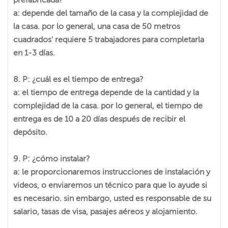
a: depende del tamaño de la casa y la complejidad de
la casa. por lo general, una casa de 50 metros
cuadrados' requiere 5 trabajadores para completarla
en 1-3 días.
8. P: ¿cuál es el tiempo de entrega?
a: el tiempo de entrega depende de la cantidad y la
complejidad de la casa. por lo general, el tiempo de
entrega es de 10 a 20 días después de recibir el
depósito.
9. P: ¿cómo instalar?
a: le proporcionaremos instrucciones de instalación y
videos, o enviaremos un técnico para que lo ayude si
es necesario. sin embargo, usted es responsable de su
salario, tasas de visa, pasajes aéreos y alojamiento.