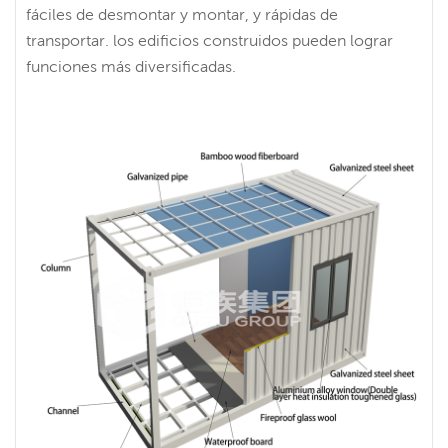
fáciles de desmontar y montar, y rápidas de
transportar. los edificios construidos pueden lograr
funciones más diversificadas.