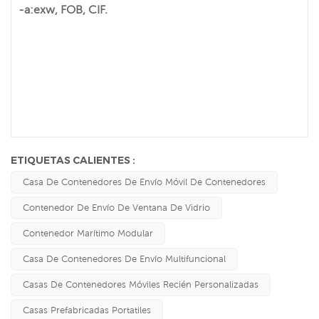
-a:exw, FOB, CIF.
ETIQUETAS CALIENTES :
Casa De Contenedores De Envío Móvil De Contenedores
Contenedor De Envío De Ventana De Vidrio
Contenedor Marítimo Modular
Casa De Contenedores De Envío Multifuncional
Casas De Contenedores Móviles Recién Personalizadas
Casas Prefabricadas Portatiles