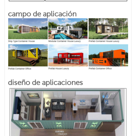
campo de aplicación
diseño de aplicaciones