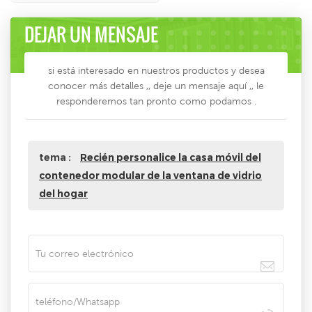
DEJAR UN MENSAJE
si está interesado en nuestros productos y desea
conocer más detalles ,, deje un mensaje aquí ,, le
responderemos tan pronto como podamos .
tema :
Recién personalice la casa móvil del
contenedor modular de la ventana de vidrio
del hogar