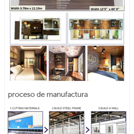
proceso de manufactura