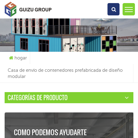
Qué Estás Buscando?
hogar
Casa de envío de contenedores prefabricada de diseño
modular
CATEGORÍAS DE PRODUCTO
COMO PODEMOS AYUDARTE