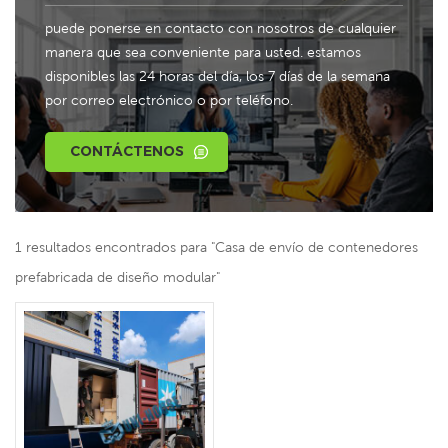
puede ponerse en contacto con nosotros de cualquier
manera que sea conveniente para usted. estamos
disponibles las 24 horas del día, los 7 días de la semana
por correo electrónico o por teléfono.
CONTÁCTENOS
1 resultados encontrados para "Casa de envío de contenedores
prefabricada de diseño modular"