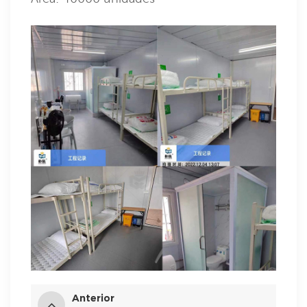
Anterior