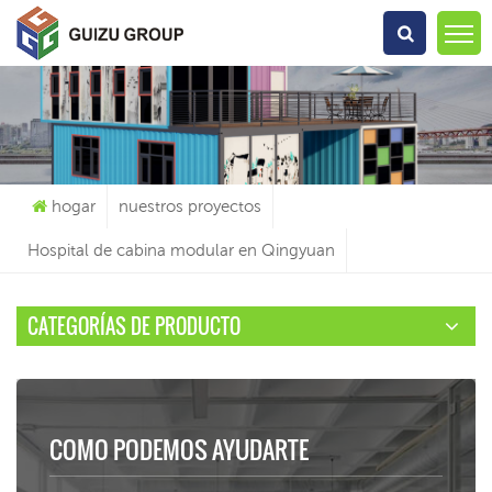
Qué Estás Buscando?
hogar
nuestros proyectos
Hospital de cabina modular en Qingyuan
CATEGORÍAS DE PRODUCTO
COMO PODEMOS AYUDARTE