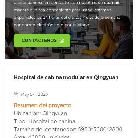
puede ponerse en contacto con nosotros de cualquier
manera que sea conveniente para usted. estamos
disponibles las 24 horas del día, los 7 días de la semana
por correo electrónico o por teléfono.
CONTÁCTENOS
Hospital de cabina modular en Qingyuan
May 17 , 2023
Resumen del proyecto
Ubicación: Qingyuan
Tipo: Hospital de cabina
Tamaño del contenedor: 5950*3000*2800
Área: 40000 unidades