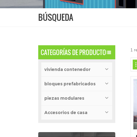
BÚSQUEDA
1 r
CATEGORÍAS DE PRODUCTO
vivienda contenedor
bloques prefabricados
piezas modulares
Accesorios de casa