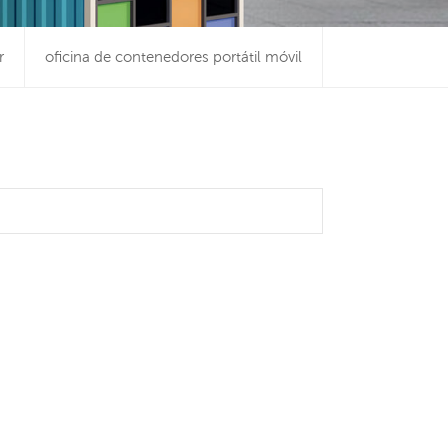
r
oficina de contenedores portátil móvil