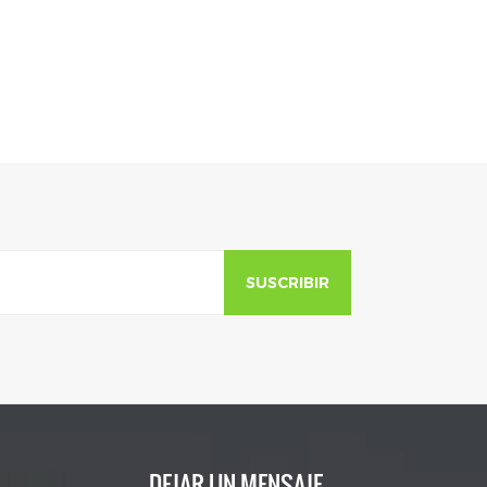
SUSCRIBIR
DEJAR UN MENSAJE