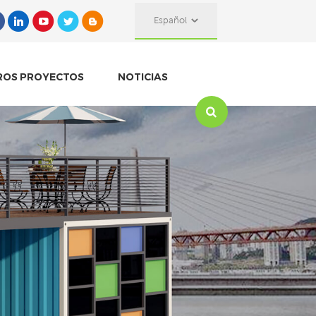
Español
ROS PROYECTOS
NOTICIAS