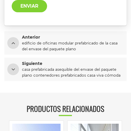
Anterior
edificio de oficinas modular prefabricado de la casa
del envase del paquete plano
Siguiente
casa prefabricada asequible del envase del paquete
plano contenedores prefabricados casa viva cómoda
PRODUCTOS RELACIONADOS