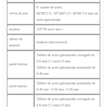
8. canales de acero;
correa de piso
80*80*2.0 / 50*100*2.0 / 40*80*2.0 tubo de
acero galvanizado
escalera
150*30 acero tipo c
tablero de
maderas anticorrosivas
pasarela
Tablero de acero galvanizado corrugado de
0.8 mm/1.5 mm/2.0 mm;
pared externa
Tablero de acero galvanizado prepintado de
0.46 mm
Tablero de acero galvanizado prepintado de
pared interna
0.46 mm / 0.36 mm / 0.26 mm
Tablero de acero galvanizado corrugado de
0.8 mm/1.5 mm/2.0 mm;