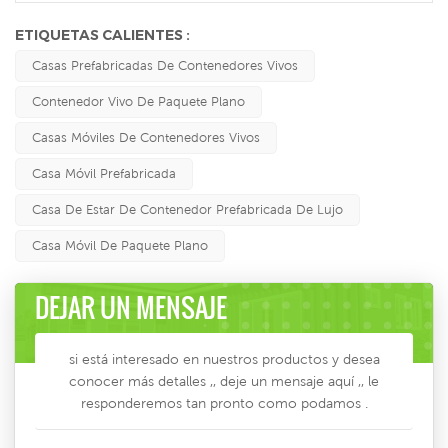
ETIQUETAS CALIENTES :
Casas Prefabricadas De Contenedores Vivos
Contenedor Vivo De Paquete Plano
Casas Móviles De Contenedores Vivos
Casa Móvil Prefabricada
Casa De Estar De Contenedor Prefabricada De Lujo
Casa Móvil De Paquete Plano
DEJAR UN MENSAJE
si está interesado en nuestros productos y desea
conocer más detalles ,, deje un mensaje aquí ,, le
responderemos tan pronto como podamos .