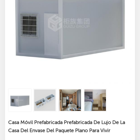
Casa Móvil Prefabricada Prefabricada De Lujo De La
Casa Del Envase Del Paquete Plano Para Vivir