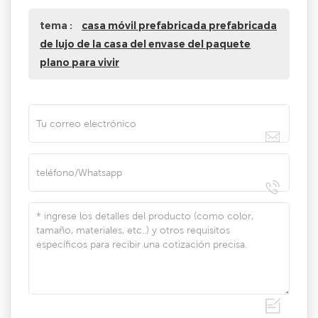
tema :
casa móvil prefabricada prefabricada
de lujo de la casa del envase del paquete
plano para vivir