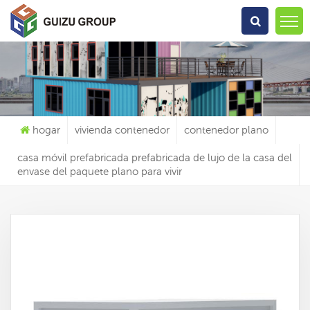
Qué Estás Buscando?
hogar
vivienda contenedor
contenedor plano
casa móvil prefabricada prefabricada de lujo de la casa del
envase del paquete plano para vivir