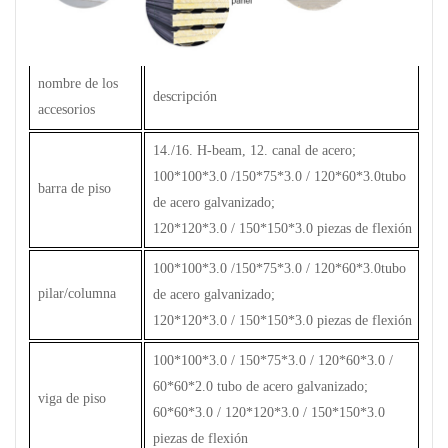
nombre de los
descripción
accesorios
14./16. H-beam, 12. canal de acero;
100*100*3.0 /150*75*3.0 / 120*60*3.0tubo
barra de piso
de acero galvanizado;
120*120*3.0 / 150*150*3.0 piezas de flexión
100*100*3.0 /150*75*3.0 / 120*60*3.0tubo
pilar/columna
de acero galvanizado;
120*120*3.0 / 150*150*3.0 piezas de flexión
100*100*3.0 / 150*75*3.0 / 120*60*3.0 /
60*60*2.0 tubo de acero galvanizado;
viga de piso
60*60*3.0 / 120*120*3.0 / 150*150*3.0
piezas de flexión