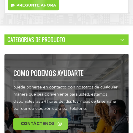
PREGUNTE AHORA
CATEGORÍAS DE PRODUCTO
COMO PODEMOS AYUDARTE
puede ponerse en contacto con nosotros de cualquier
manera que sea conveniente para usted. estamos
disponibles las 24 horas del día, los 7 días de la semana
por correo electrónico o por teléfono.
CONTÁCTENOS