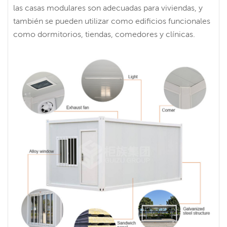
las casas modulares son adecuadas para viviendas, y
también se pueden utilizar como edificios funcionales
como dormitorios, tiendas, comedores y clínicas.