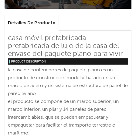
Detalles De Producto
casa móvil prefabricada
prefabricada de lujo de la casa del
envase del paquete plano para vivir
la casa de contenedores de paquete plano es un
producto de construcción modular basado en un
marco de acero y un sistema de estructura de panel de
pared liviano .
el producto se compone de un marco superior, un
marco inferior, un pilar y 14 paneles de pared
intercambiables, que se pueden empaquetar y
empaquetar para facilitar el transporte terrestre o
marítimo.