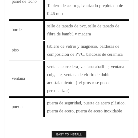
panel de techo
Tablero de acero galvanizado prepintado de
0.46 mm
sello de tapado de pvc, sello de tapado de
borde
fibra de bambú y madera
tablero de vidrio y magnesio, baldosas de
piso
composición de PVC, baldosas de cerámica
ventana corredera, ventana abatible, ventana
colgante, ventana de vidrio de doble
ventana
acristalamiento
（
el grosor se puede
personalizar)
puerta de seguridad, puerta de acero plástico,
puerta
puerta de acero, puerta de acero inoxidable