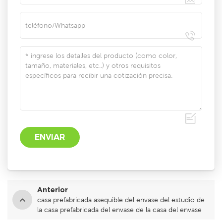
Anterior
casa prefabricada asequible del envase del estudio de
la casa prefabricada del envase de la casa del envase
de lujo del marco de acero