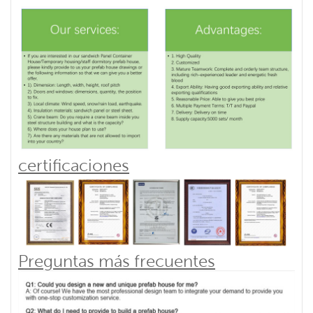
certificaciones
Preguntas más frecuentes