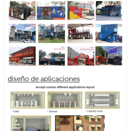
diseño de aplicaciones