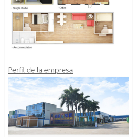
Perfil de la empresa