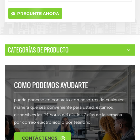
PREGUNTE AHORA
CATEGORÍAS DE PRODUCTO
COMO PODEMOS AYUDARTE
puede ponerse en contacto con nosotros de cualquier
manera que sea conveniente para usted. estamos
disponibles las 24 horas del día, los 7 días de la semana
por correo electrónico o por teléfono.
CONTÁCTENOS