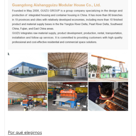
Por qué elegirnos