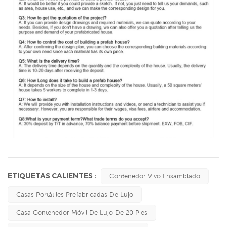
ETIQUETAS CALIENTES :
Contenedor Vivo Ensamblado
Casas Portátiles Prefabricadas De Lujo
Casa Contenedor Móvil De Lujo De 20 Pies