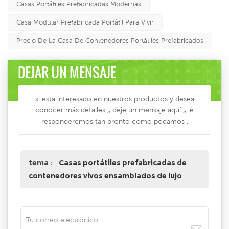
Casas Portátiles Prefabricadas Modernas
Casa Modular Prefabricada Portátil Para Vivir
Precio De La Casa De Contenedores Portátiles Prefabricados
DEJAR UN MENSAJE
si está interesado en nuestros productos y desea
conocer más detalles ,, deje un mensaje aquí ,, le
responderemos tan pronto como podamos .
tema :
Casas portátiles prefabricadas de
contenedores vivos ensamblados de lujo