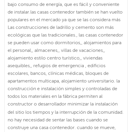
bajo consumo de energía, que es fácil y conveniente
de instalar.las casas contenedor también se han vuelto
populares en el mercado ya que se las considera más
Las construcciones de ladrillo y cemento son más
ecológicas que las tradicionales., las casas contenedor
se pueden usar como dormitorios,, alojamientos para
el personal,, almacenes,, villas de vacaciones,,
alojamiento estilo centro turístico,, viviendas
asequibles,, refugios de emergencia , edificios
escolares, bancos, clínicas médicas, bloques de
apartamentos multicapa, alojamiento universitario. la
construcción e instalación simples y controladas de
todos los materiales en la fábrica permiten al
constructor o desarrollador minimizar la instalación
del sitio los tiempos y la interrupción de la comunidad.
no hay necesidad de sentar las bases cuando se
construye una casa contenedor. cuando se mueve,