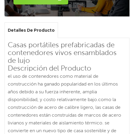
Detalles De Producto
Casas portátiles prefabricadas de
contenedores vivos ensamblados
de lujo
Descripción del Producto
el uso de contenedores como material de
construcción ha ganado popularidad en los últimos
años debido a su fuerza inherente, amplia
disponibilidad, y costo relativamente bajo.como la
construcción de acero de calibre ligero, las casas de
contenedores están construidas de marcos de acero
livianos y materiales de aislamiento térmico. se
convierte en un nuevo tipo de casa sostenible y de