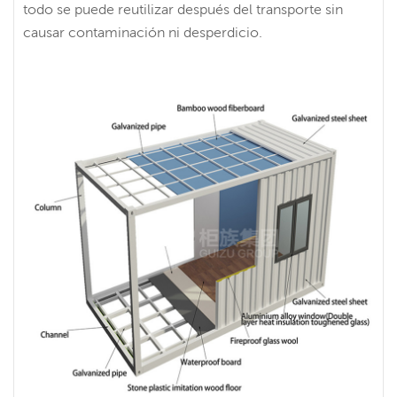
todo se puede reutilizar después del transporte sin
causar contaminación ni desperdicio.