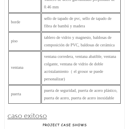
0.46 mm
sello de tapado de pvc, sello de tapado de
borde
fibra de bambú y madera
tablero de vidrio y magnesio, baldosas de
piso
composición de PVC, baldosas de cerámica
ventana corredera, ventana abatible, ventana
colgante, ventana de vidrio de doble
ventana
acristalamiento
（
el grosor se puede
personalizar)
puerta de seguridad, puerta de acero plástico,
puerta
puerta de acero, puerta de acero inoxidable
caso exitoso