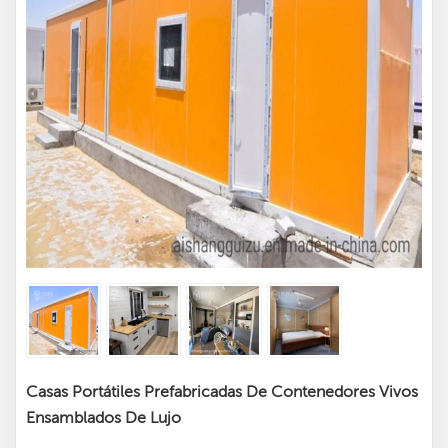
Casas Portátiles Prefabricadas De Contenedores Vivos
Ensamblados De Lujo