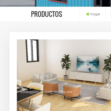
PRODUCTOS
hogar