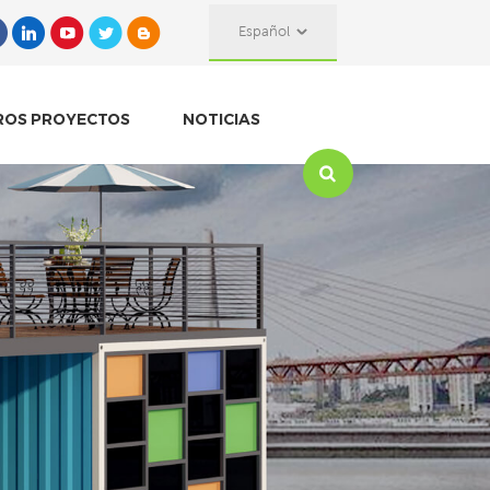
Español
ROS PROYECTOS
NOTICIAS