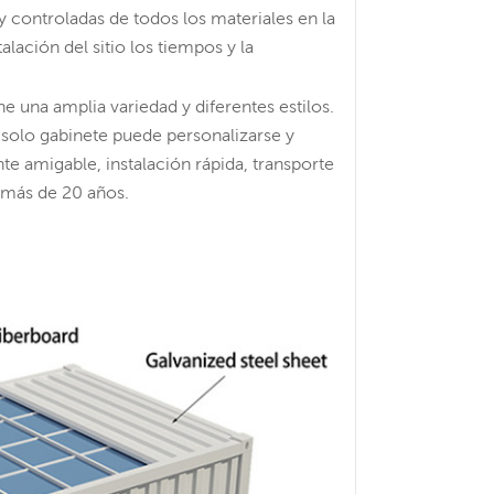
 y controladas de todos los materiales en la
alación del sitio los tiempos y la
e una amplia variedad y diferentes estilos.
 solo gabinete puede personalizarse y
 amigable, instalación rápida, transporte
 más de 20 años.