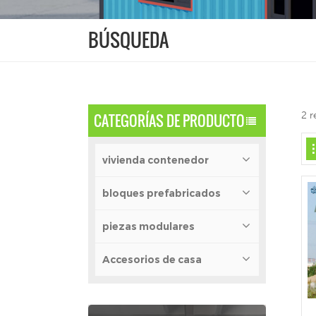
BÚSQUEDA
2 r
CATEGORÍAS DE PRODUCTO
vivienda contenedor
bloques prefabricados
piezas modulares
Accesorios de casa