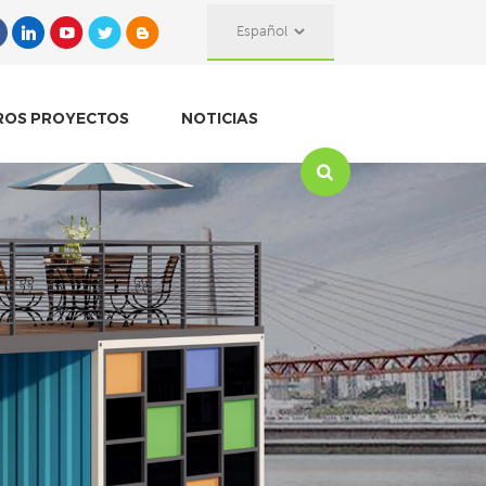
Español
ROS PROYECTOS
NOTICIAS