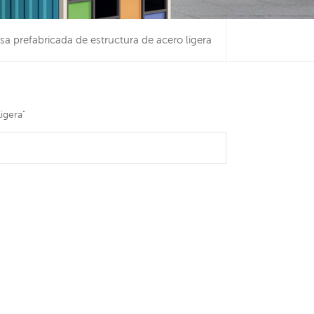
sa prefabricada de estructura de acero ligera
igera"