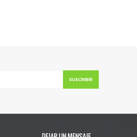
SUSCRIBIR
DEJAR UN MENSAJE