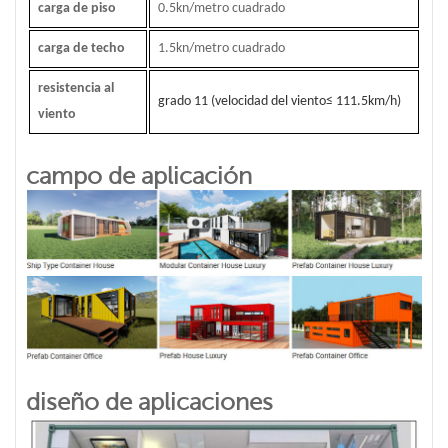
carga de piso
0.5kn/metro cuadrado
carga de techo
1.5kn/metro cuadrado
resistencia al
grado 11 (velocidad del viento
≤
111.5km/h)
viento
campo de aplicación
diseño de aplicaciones