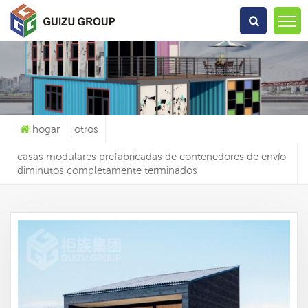
Qué Estás Buscando?
hogar
otros
casas modulares prefabricadas de contenedores de envío
diminutos completamente terminados