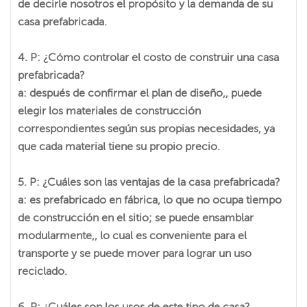
de decirle nosotros el propósito y la demanda de su
casa prefabricada.
4. P: ¿Cómo controlar el costo de construir una casa
prefabricada?
a: después de confirmar el plan de diseño,, puede
elegir los materiales de construcción
correspondientes según sus propias necesidades, ya
que cada material tiene su propio precio.
5. P: ¿Cuáles son las ventajas de la casa prefabricada?
a: es prefabricado en fábrica, lo que no ocupa tiempo
de construcción en el sitio; se puede ensamblar
modularmente,, lo cual es conveniente para el
transporte y se puede mover para lograr un uso
reciclado.
6. P: ¿Cuáles son los usos de este tipo de casa?