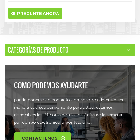
PREGUNTE AHORA
CATEGORÍAS DE PRODUCTO
COMO PODEMOS AYUDARTE
puede ponerse en contacto con nosotros de cualquier
manera que sea conveniente para usted. estamos
disponibles las 24 horas del día, los 7 días de la semana
por correo electrónico o por teléfono.
CONTÁCTENOS