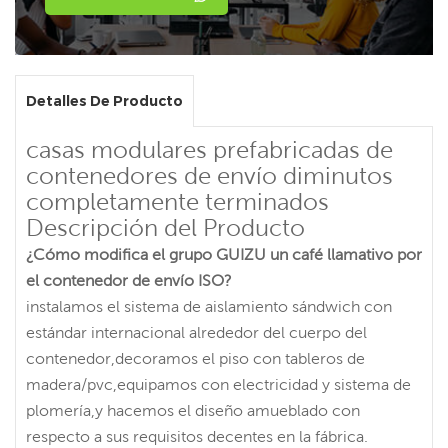
Detalles De Producto
casas modulares prefabricadas de
contenedores de envío diminutos
completamente terminados
Descripción del Producto
¿Cómo modifica el grupo GUIZU un café llamativo por
el contenedor de envío ISO?
instalamos el sistema de aislamiento sándwich con
estándar internacional alrededor del cuerpo del
contenedor,decoramos el piso con tableros de
madera/pvc,equipamos con electricidad y sistema de
plomería,y hacemos el diseño amueblado con
respecto a sus requisitos decentes en la fábrica.