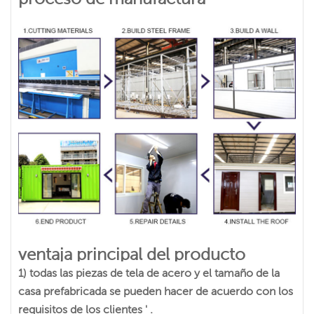
ventaja principal del producto
1) todas las piezas de tela de acero y el tamaño de la
casa prefabricada se pueden hacer de acuerdo con los
requisitos de los clientes ' .