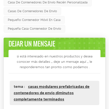
Casa De Contenedores De Envío Recién Personalizada
Casas De Contenedores De Envío
Pequeño Contenedor Móvil En Casa
Pequeña Casa Contenedor De Envío
DEJAR UN MENSAJE
si está interesado en nuestros productos y desea
conocer más detalles ,, deje un mensaje aquí ,, le
responderemos tan pronto como podamos .
tema :
casas modulares prefabricadas de
contenedores de envío diminutos
completamente terminados