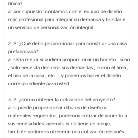
única?
a: por supuesto! contamos con el equipo de diseño
más profesional para integrar su demanda y brindarle
un servicio de personalización integral.
2. P: ¿Qué debo proporcionar para construir una casa
prefabricada?
a: sería mejor si pudiera proporcionar un boceto . si no
, solo necesita decirnos sus demandas , como el área ,
el uso de la casa , etc . , y podemos hacer el diseño
correspondiente para usted.
3. P: ¿cómo obtener la cotización del proyecto?
a: si puede proporcionar dibujos de diseño y
materiales requeridos, podemos cotizar de acuerdo a
sus necesidades. además, si no'tiene un dibujo,
también podemos ofrecerle una cotización después