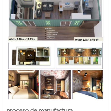
proceso de manufactura