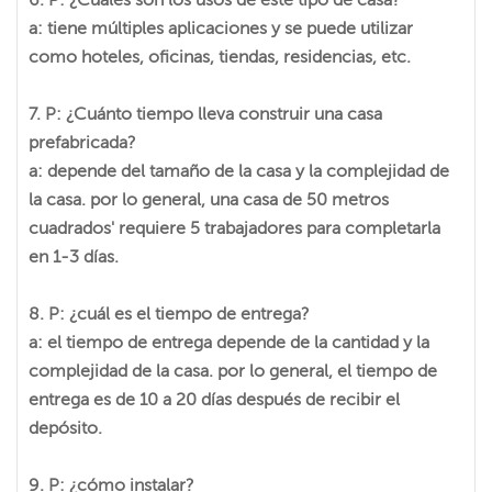
a: tiene múltiples aplicaciones y se puede utilizar
como hoteles, oficinas, tiendas, residencias, etc.
7. P: ¿Cuánto tiempo lleva construir una casa
prefabricada?
a: depende del tamaño de la casa y la complejidad de
la casa. por lo general, una casa de 50 metros
cuadrados' requiere 5 trabajadores para completarla
en 1-3 días.
8. P: ¿cuál es el tiempo de entrega?
a: el tiempo de entrega depende de la cantidad y la
complejidad de la casa. por lo general, el tiempo de
entrega es de 10 a 20 días después de recibir el
depósito.
9. P: ¿cómo instalar?