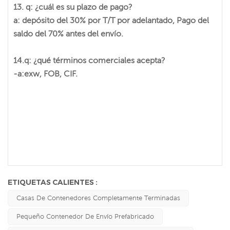
13. q: ¿cuál es su plazo de pago?
a: depósito del 30% por T/T por adelantado, Pago del
saldo del 70% antes del envío.
14.q: ¿qué términos comerciales acepta?
-a:exw, FOB, CIF.
ETIQUETAS CALIENTES :
Casas De Contenedores Completamente Terminadas
Pequeño Contenedor De Envío Prefabricado