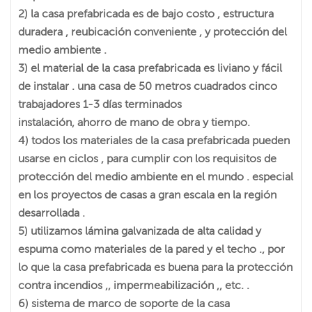
2) la casa prefabricada es de bajo costo , estructura
duradera , reubicación conveniente , y protección del
medio ambiente .
3) el material de la casa prefabricada es liviano y fácil
de instalar . una casa de 50 metros cuadrados cinco
trabajadores 1-3 días terminados
instalación, ahorro de mano de obra y tiempo.
4) todos los materiales de la casa prefabricada pueden
usarse en ciclos , para cumplir con los requisitos de
protección del medio ambiente en el mundo . especial
en los proyectos de casas a gran escala en la región
desarrollada .
5) utilizamos lámina galvanizada de alta calidad y
espuma como materiales de la pared y el techo ., por
lo que la casa prefabricada es buena para la protección
contra incendios ,, impermeabilización ,, etc. .
6) sistema de marco de soporte de la casa