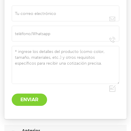
Anterior