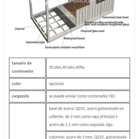
tamaño de
20 pies,40 pies,40hq
contenedor
color
opcional
cargando
se puede enviar como contenedor ISO
base de acero: Q235, acero galvanizado en
caliente. de 2 mm como viga principal y
acero de 1.5 mm como segunda viga
columna: acero de 3 mm, Q235, galvanizado