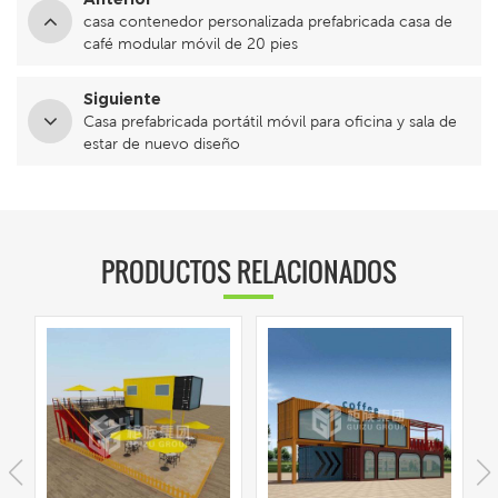
casa contenedor personalizada prefabricada casa de
café modular móvil de 20 pies
Siguiente
Casa prefabricada portátil móvil para oficina y sala de
estar de nuevo diseño
PRODUCTOS RELACIONADOS