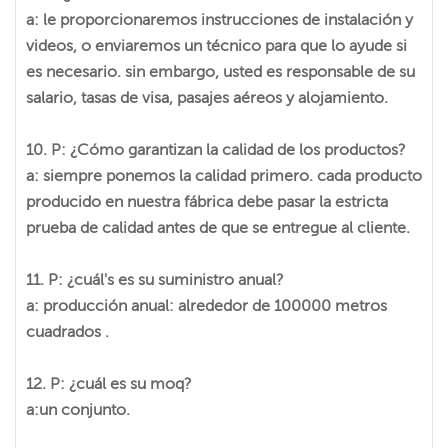
a: le proporcionaremos instrucciones de instalación y
videos, o enviaremos un técnico para que lo ayude si
es necesario. sin embargo, usted es responsable de su
salario, tasas de visa, pasajes aéreos y alojamiento.
10. P: ¿Cómo garantizan la calidad de los productos?
a: siempre ponemos la calidad primero. cada producto
producido en nuestra fábrica debe pasar la estricta
prueba de calidad antes de que se entregue al cliente.
11. P: ¿cuál's es su suministro anual?
a: producción anual: alrededor de 100000 metros
cuadrados .
12. P: ¿cuál es su moq?
a:un conjunto.