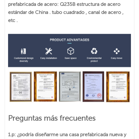
prefabricada de acero: Q235B estructura de acero
estándar de China . tubo cuadrado , canal de acero ,
etc .
Preguntas más frecuentes
1.p: ¿podría diseñarme una casa prefabricada nueva y