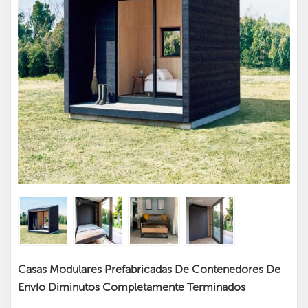
Casas Modulares Prefabricadas De Contenedores De
Envío Diminutos Completamente Terminados