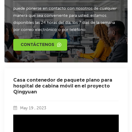
puede ponerse en contacto con nosotros de cualquier
manera que sea conveniente para usted. estamos
disponibles las 24 horas del día, los 7 días de la semana
por correo electrónico o por teléfono.
CONTÁCTENOS
Casa contenedor de paquete plano para
hospital de cabina móvil en el proyecto
Qingyuan
May 19 , 2023