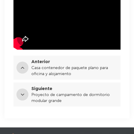
Anterior
Casa contenedor de paquete plano para
oficina y alojamiento
Siguiente
Proyecto de campamento de dormitorio
modular grande