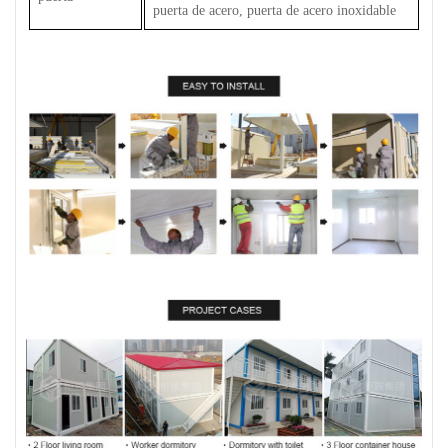
puerta de acero, puerta de acero inoxidable