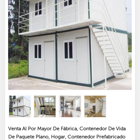
Venta Al Por Mayor De Fábrica, Contenedor De Vida
De Paquete Plano, Hogar, Contenedor Prefabricado