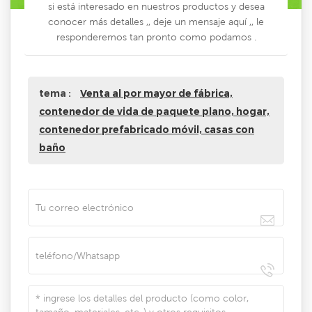
si está interesado en nuestros productos y desea
conocer más detalles ,, deje un mensaje aquí ,, le
responderemos tan pronto como podamos .
tema :
Venta al por mayor de fábrica,
contenedor de vida de paquete plano, hogar,
contenedor prefabricado móvil, casas con
baño