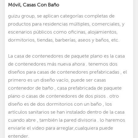
Móvil, Casas Con Baño
guizu group, se aplican categorías completas de
productos para residencias múltiples, comerciales, y
escenarios públicos como oficinas, alojamientos,
dormitorios, tiendas, barberías, aseos y baños, etc.
La casa de contenedores de paquete plano es la casa
de contenedores más nueva ahora . tenemos dos
diseños para casas de contenedores prefabricadas
, el
primero es un diseño vacío, puede ser
casas
contenedor de baño
, casa prefabricada de paquete
plano o casas de contenedores de dos pisos . otro
diseño es de dos dormitorios con un baño , los
artículos sanitarios se han instalado dentro de la casa
cuando abre , también la pared divisoria . lo haremos
enviarle el video para arreglar,cualquiera puede
entender.