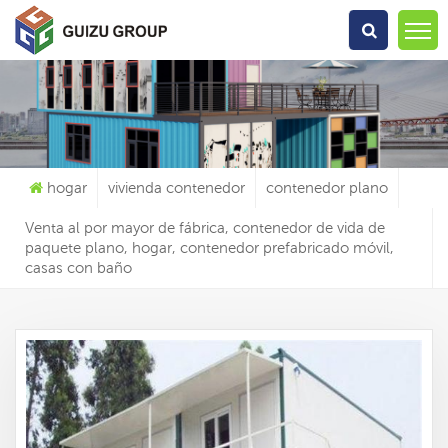
Qué Estás Buscando?
hogar
vivienda contenedor
contenedor plano
Venta al por mayor de fábrica, contenedor de vida de
paquete plano, hogar, contenedor prefabricado móvil,
casas con baño