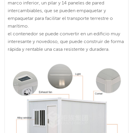
marco inferior, un pilar y 14 paneles de pared
intercambiables, que se pueden empaquetar y
empaquetar para facilitar el transporte terrestre o
marítimo.
el contenedor se puede convertir en un edificio muy
interesante y novedoso, que puede construir de forma
rápida y rentable una casa resistente y duradera.