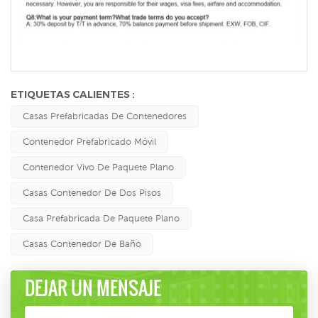
ETIQUETAS CALIENTES :
Casas Prefabricadas De Contenedores
Contenedor Prefabricado Móvil
Contenedor Vivo De Paquete Plano
Casas Contenedor De Dos Pisos
Casa Prefabricada De Paquete Plano
Casas Contenedor De Baño
DEJAR UN MENSAJE