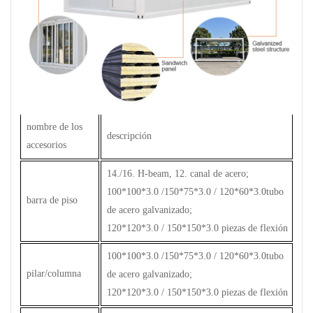
nombre de los
descripción
accesorios
14./16. H-beam, 12. canal de acero;
100*100*3.0 /150*75*3.0 / 120*60*3.0tubo
barra de piso
de acero galvanizado;
120*120*3.0 / 150*150*3.0 piezas de flexión
100*100*3.0 /150*75*3.0 / 120*60*3.0tubo
pilar/columna
de acero galvanizado;
120*120*3.0 / 150*150*3.0 piezas de flexión