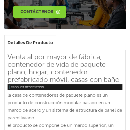
CONTÁCTENOS
Detalles De Producto
Venta al por mayor de fábrica,
contenedor de vida de paquete
plano, hogar, contenedor
prefabricado móvil, casas con baño
la casa de contenedores de paquete plano es un
producto de construcción modular basado en un
marco de acero y un sistema de estructura de panel de
pared liviano .
el producto se compone de un marco superior, un