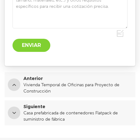
Anterior
Vivienda Temporal de Oficinas para Proyecto de
Construcción
Siguiente
Casa prefabricada de contenedores Flatpack de
suministro de fábrica