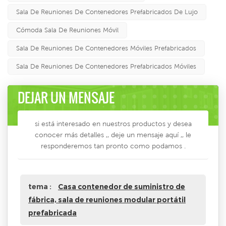
Sala De Reuniones De Contenedores Prefabricados De Lujo
Cómoda Sala De Reuniones Móvil
Sala De Reuniones De Contenedores Móviles Prefabricados
Sala De Reuniones De Contenedores Prefabricados Móviles
DEJAR UN MENSAJE
si está interesado en nuestros productos y desea
conocer más detalles ,, deje un mensaje aquí ,, le
responderemos tan pronto como podamos .
tema :
Casa contenedor de suministro de
fábrica, sala de reuniones modular portátil
prefabricada