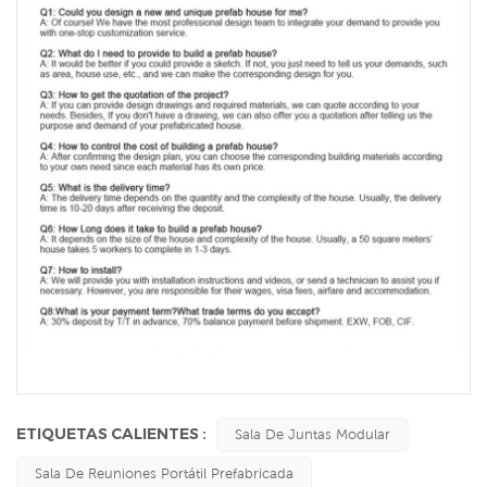
ETIQUETAS CALIENTES :
Sala De Juntas Modular
Sala De Reuniones Portátil Prefabricada