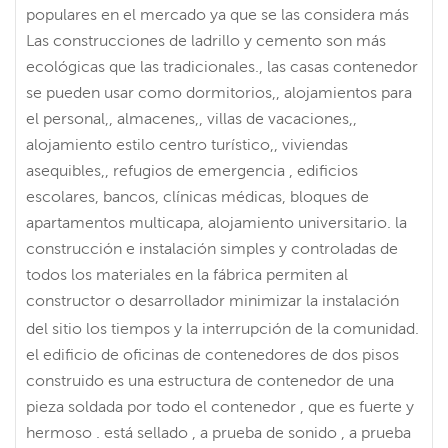
populares en el mercado ya que se las considera más
Las construcciones de ladrillo y cemento son más
ecológicas que las tradicionales., las casas contenedor
se pueden usar como dormitorios,, alojamientos para
el personal,, almacenes,, villas de vacaciones,,
alojamiento estilo centro turístico,, viviendas
asequibles,, refugios de emergencia , edificios
escolares, bancos, clínicas médicas, bloques de
apartamentos multicapa, alojamiento universitario. la
construcción e instalación simples y controladas de
todos los materiales en la fábrica permiten al
constructor o desarrollador minimizar la instalación
del sitio los tiempos y la interrupción de la comunidad.
el edificio de oficinas de contenedores de dos pisos
construido es una estructura de contenedor de una
pieza soldada por todo el contenedor , que es fuerte y
hermoso . está sellado , a prueba de sonido , a prueba