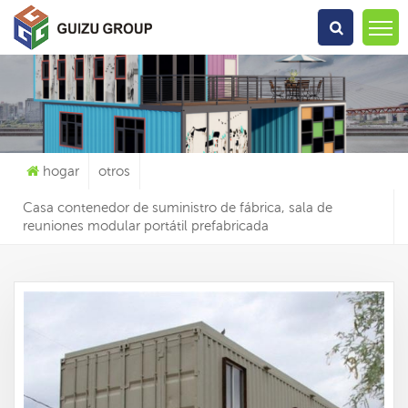
Qué Estás Buscando?
hogar
otros
Casa contenedor de suministro de fábrica, sala de
reuniones modular portátil prefabricada