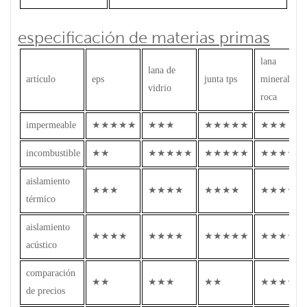
especificación de materias primas
lana
lana de
artículo
eps
junta tps
mineral de
vidrio
roca
impermeable
★★★★★
★★★
★★★★★
★★★
incombustible
★★
★★★★★
★★★★★
★★★★★
aislamiento
★★★
★★★★
★★★★
★★★★
térmico
aislamiento
★★★★
★★★★
★★★★★
★★★★
acústico
comparación
★★
★★★
★★
★★★★
de precios