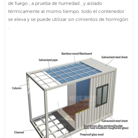
de fuego , a prueba de humedad , y aislado
térmicamente al mismo tiempo. todo el contenedor
se eleva y se puede utilizar sin cimientos de hormigón.
.