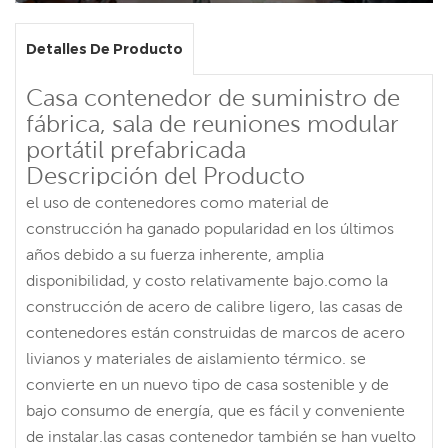
Detalles De Producto
Casa contenedor de suministro de
fábrica, sala de reuniones modular
portátil prefabricada
Descripción del Producto
el uso de contenedores como material de
construcción ha ganado popularidad en los últimos
años debido a su fuerza inherente, amplia
disponibilidad, y costo relativamente bajo.como la
construcción de acero de calibre ligero, las casas de
contenedores están construidas de marcos de acero
livianos y materiales de aislamiento térmico. se
convierte en un nuevo tipo de casa sostenible y de
bajo consumo de energía, que es fácil y conveniente
de instalar.las casas contenedor también se han vuelto