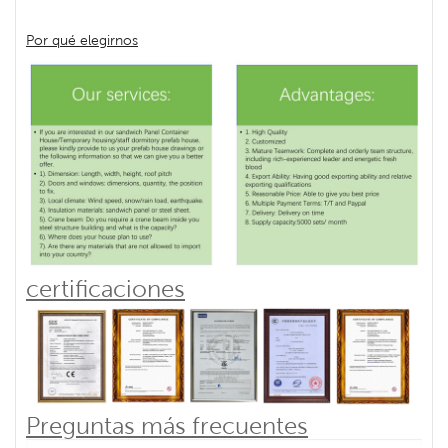
Por qué elegirnos
certificaciones
Preguntas más frecuentes