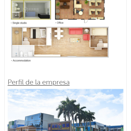
Perfil de la empresa