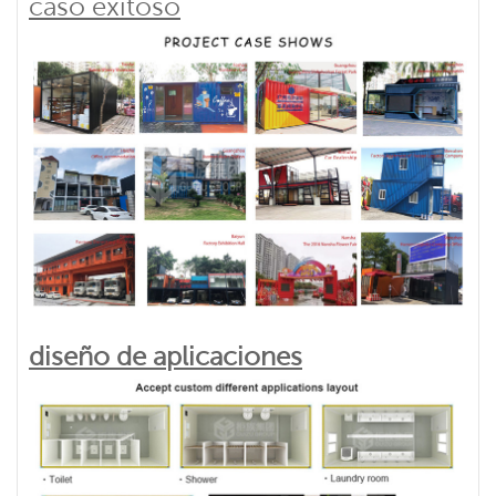
caso exitoso
diseño de aplicaciones