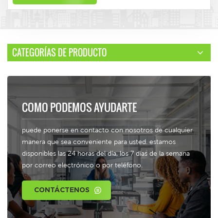
CATEGORÍAS DE PRODUCTO
COMO PODEMOS AYUDARTE
puede ponerse en contacto con nosotros de cualquier
manera que sea conveniente para usted. estamos
disponibles las 24 horas del día, los 7 días de la semana
por correo electrónico o por teléfono.
CONTÁCTENOS