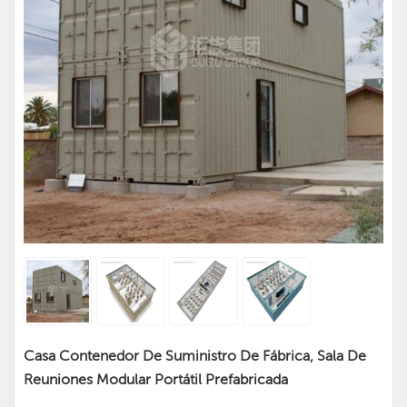
Casa Contenedor De Suministro De Fábrica, Sala De
Reuniones Modular Portátil Prefabricada