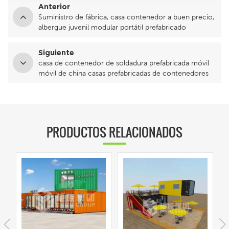
Anterior
Suministro de fábrica, casa contenedor a buen precio,
albergue juvenil modular portátil prefabricado
Siguiente
casa de contenedor de soldadura prefabricada móvil
móvil de china casas prefabricadas de contenedores
de lujo
PRODUCTOS RELACIONADOS