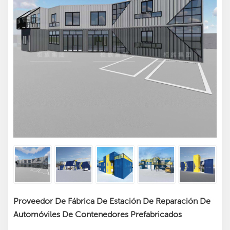
Proveedor De Fábrica De Estación De Reparación De
Automóviles De Contenedores Prefabricados