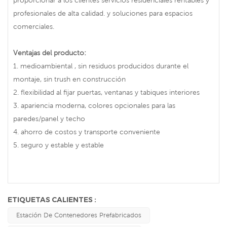
profesionales de alta calidad. y soluciones para espacios
comerciales.
Ventajas del producto:
1. medioambiental , sin residuos producidos durante el
montaje, sin trush en construcción
2. flexibilidad al fijar puertas, ventanas y tabiques interiores
3. apariencia moderna, colores opcionales para las
paredes/panel y techo
4. ahorro de costos y transporte conveniente
5. seguro y estable y estable
ETIQUETAS CALIENTES :
Estación De Contenedores Prefabricados