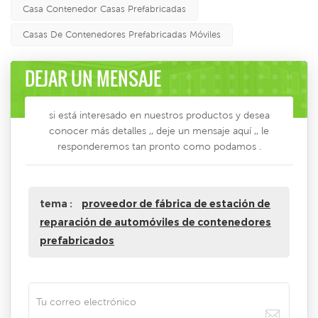
Casa Contenedor Casas Prefabricadas
Casas De Contenedores Prefabricadas Móviles
DEJAR UN MENSAJE
si está interesado en nuestros productos y desea
conocer más detalles ,, deje un mensaje aquí ,, le
responderemos tan pronto como podamos .
tema :
proveedor de fábrica de estación de
reparación de automóviles de contenedores
prefabricados