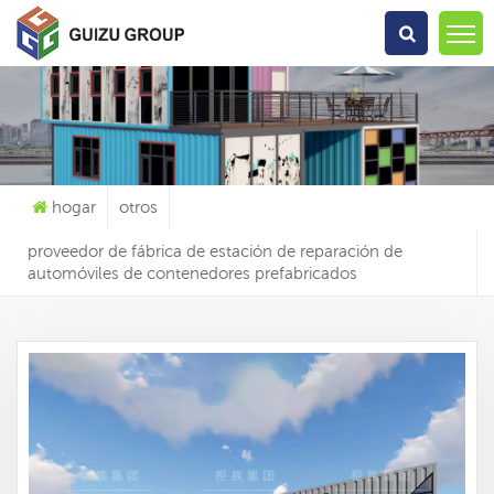
Qué Estás Buscando?
hogar
otros
proveedor de fábrica de estación de reparación de
automóviles de contenedores prefabricados