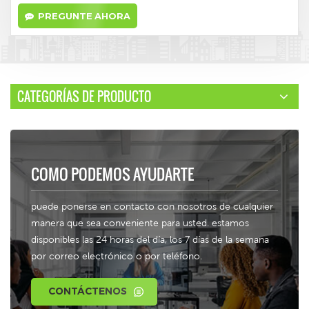
PREGUNTE AHORA
CATEGORÍAS DE PRODUCTO
COMO PODEMOS AYUDARTE
puede ponerse en contacto con nosotros de cualquier
manera que sea conveniente para usted. estamos
disponibles las 24 horas del día, los 7 días de la semana
por correo electrónico o por teléfono.
CONTÁCTENOS