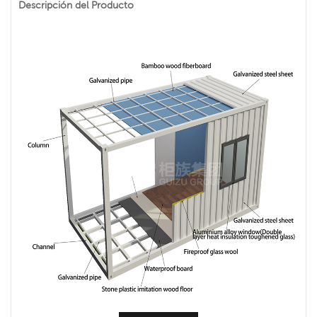
Descripción del Producto