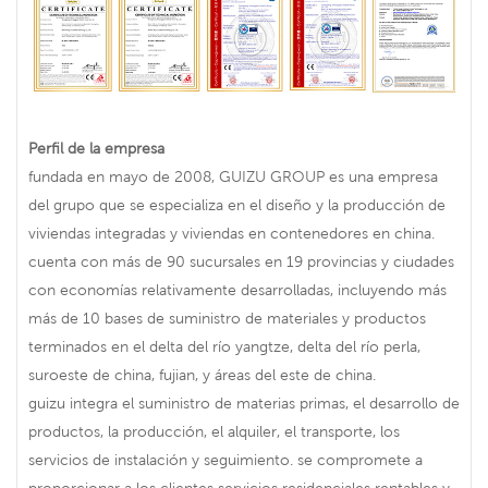
Perfil de la empresa
fundada en mayo de 2008, GUIZU GROUP es una empresa
del grupo que se especializa en el diseño y la producción de
viviendas integradas y viviendas en contenedores en china.
cuenta con más de 90 sucursales en 19 provincias y ciudades
con economías relativamente desarrolladas, incluyendo más
más de 10 bases de suministro de materiales y productos
terminados en el delta del río yangtze, delta del río perla,
suroeste de china, fujian, y áreas del este de china.
guizu integra el suministro de materias primas, el desarrollo de
productos, la producción, el alquiler, el transporte, los
servicios de instalación y seguimiento. se compromete a
proporcionar a los clientes servicios residenciales rentables y