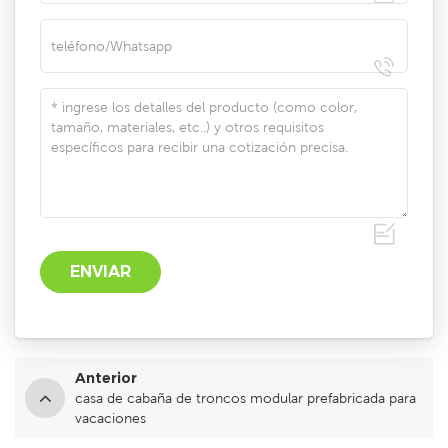
Anterior
casa de cabaña de troncos modular prefabricada para
vacaciones