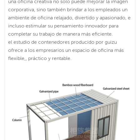
una oficina creativa no solo puede mejorar la imagen
corporativa, sino también brindar a los empleados un
ambiente de oficina relajado, divertido y apasionado, e
incluso estimular su pensamiento innovador para
completar su trabajo de manera más eficiente.
el estudio de contenedores producido por guizu
ofrece a los empresarios un espacio de oficina más
flexible,, práctico y rentable.