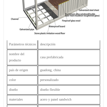
Parámetros técnicos
descripción
nombre del
casa prefabricada
producto
país de origen
guadong, china
color
personalizado
diseño
diseño flexible
materiales
acero y panel sandwich