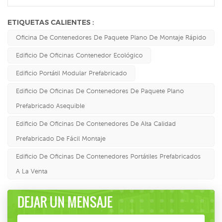
ETIQUETAS CALIENTES :
Oficina De Contenedores De Paquete Plano De Montaje Rápido
Edificio De Oficinas Contenedor Ecológico
Edificio Portátil Modular Prefabricado
Edificio De Oficinas De Contenedores De Paquete Plano
Prefabricado Asequible
Edificio De Oficinas De Contenedores De Alta Calidad
Prefabricado De Fácil Montaje
Edificio De Oficinas De Contenedores Portátiles Prefabricados
A La Venta
DEJAR UN MENSAJE