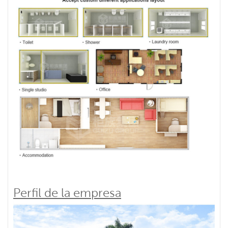
Perfil de la empresa