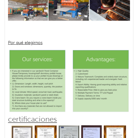
Por qué elegirnos
certificaciones