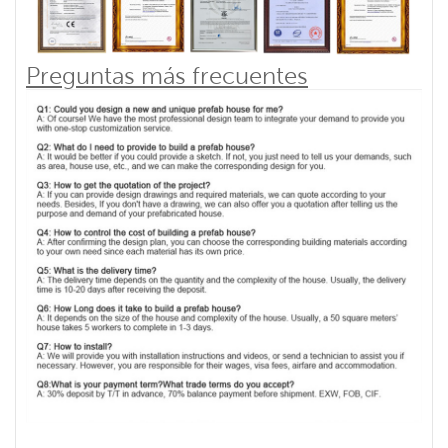
Preguntas más frecuentes