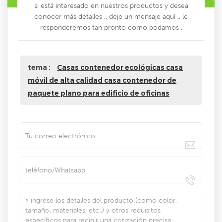
si está interesado en nuestros productos y desea
conocer más detalles ,, deje un mensaje aquí ,, le
responderemos tan pronto como podamos .
tema :
Casas contenedor ecológicas casa
móvil de alta calidad casa contenedor de
paquete plano para edificio de oficinas