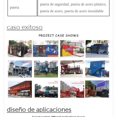
puerta de seguridad, puerta de acero plástico,
puerta
puerta de acero, puerta de acero inoxidable
caso exitoso
diseño de aplicaciones