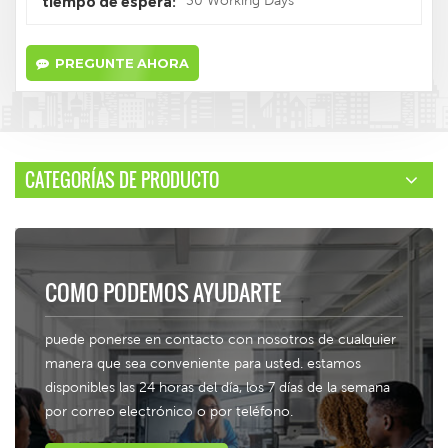
30 Working Days
tiempo de espera:
PREGUNTE AHORA
CATEGORÍAS DE PRODUCTO
COMO PODEMOS AYUDARTE
puede ponerse en contacto con nosotros de cualquier
manera que sea conveniente para usted. estamos
disponibles las 24 horas del día, los 7 días de la semana
por correo electrónico o por teléfono.