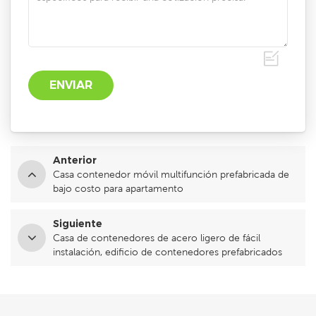
Anterior
Casa contenedor móvil multifunción prefabricada de
bajo costo para apartamento
Siguiente
Casa de contenedores de acero ligero de fácil
instalación, edificio de contenedores prefabricados
para vivir