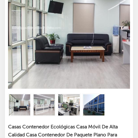
Casas Contenedor Ecológicas Casa Móvil De Alta
Calidad Casa Contenedor De Paquete Plano Para