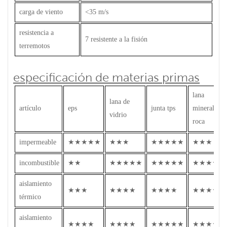
carga de viento
<35 m/s
resistencia a
7 resistente a la fisión
terremotos
especificación de materias primas
lana
lana de
artículo
eps
junta tps
mineral de
vidrio
roca
impermeable
★★★★★
★★★
★★★★★
★★★
incombustible
★★
★★★★★
★★★★★
★★★★★
aislamiento
★★★
★★★★
★★★★
★★★★
térmico
aislamiento
★★★★
★★★★
★★★★★
★★★★