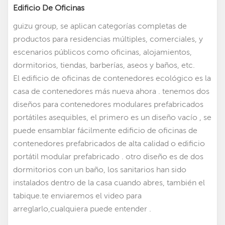
Edificio De Oficinas
guizu group, se aplican categorías completas de
productos para residencias múltiples, comerciales, y
escenarios públicos como oficinas, alojamientos,
dormitorios, tiendas, barberías, aseos y baños, etc.
El edificio de oficinas de contenedores ecológico es la
casa de contenedores más nueva ahora . tenemos dos
diseños para contenedores modulares prefabricados
portátiles asequibles
,
el primero es un diseño vacío , se
puede ensamblar fácilmente edificio de oficinas de
contenedores prefabricados de alta calidad
o edificio
portátil modular prefabricado
. otro diseño es de dos
dormitorios con un baño, los sanitarios han sido
instalados dentro de la casa cuando abres, también el
tabique.te enviaremos el video para
arreglarlo,cualquiera puede entender .