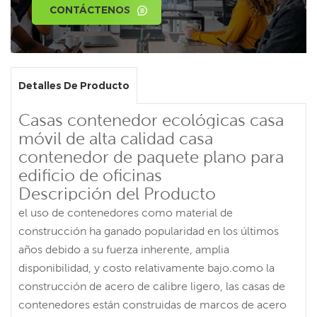
CONTÁCTENOS
Detalles De Producto
Casas contenedor ecológicas casa
móvil de alta calidad casa
contenedor de paquete plano para
edificio de oficinas
Descripción del Producto
el uso de contenedores como material de
construcción ha ganado popularidad en los últimos
años debido a su fuerza inherente, amplia
disponibilidad, y costo relativamente bajo.como la
construcción de acero de calibre ligero, las casas de
contenedores están construidas de marcos de acero