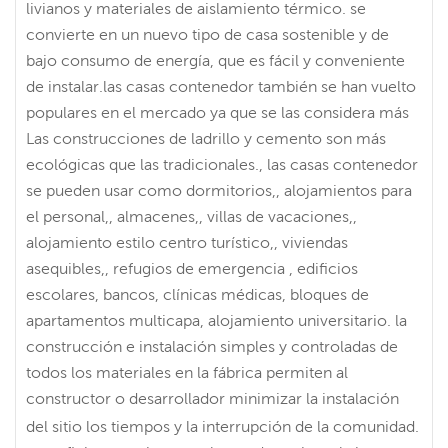
livianos y materiales de aislamiento térmico. se
convierte en un nuevo tipo de casa sostenible y de
bajo consumo de energía, que es fácil y conveniente
de instalar.las casas contenedor también se han vuelto
populares en el mercado ya que se las considera más
Las construcciones de ladrillo y cemento son más
ecológicas que las tradicionales., las casas contenedor
se pueden usar como dormitorios,, alojamientos para
el personal,, almacenes,, villas de vacaciones,,
alojamiento estilo centro turístico,, viviendas
asequibles,, refugios de emergencia , edificios
escolares, bancos, clínicas médicas, bloques de
apartamentos multicapa, alojamiento universitario. la
construcción e instalación simples y controladas de
todos los materiales en la fábrica permiten al
constructor o desarrollador minimizar la instalación
del sitio los tiempos y la interrupción de la comunidad.