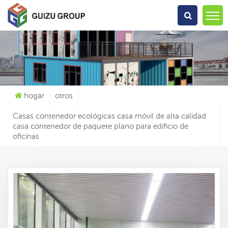
Qué Estás Buscando?
hogar
otros
Casas contenedor ecológicas casa móvil de alta calidad
casa contenedor de paquete plano para edificio de
oficinas