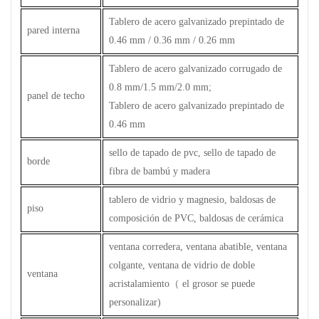
Tablero de acero galvanizado prepintado de
pared interna
0.46 mm / 0.36 mm / 0.26 mm
Tablero de acero galvanizado corrugado de
0.8 mm/1.5 mm/2.0 mm;
panel de techo
Tablero de acero galvanizado prepintado de
0.46 mm
sello de tapado de pvc, sello de tapado de
borde
fibra de bambú y madera
tablero de vidrio y magnesio, baldosas de
piso
composición de PVC, baldosas de cerámica
ventana corredera, ventana abatible, ventana
colgante, ventana de vidrio de doble
ventana
acristalamiento
（
el grosor se puede
personalizar)