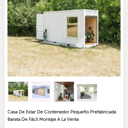
Casa De Estar De Contenedor Pequeño Prefabricada
Barata De Fácil Montaje A La Venta