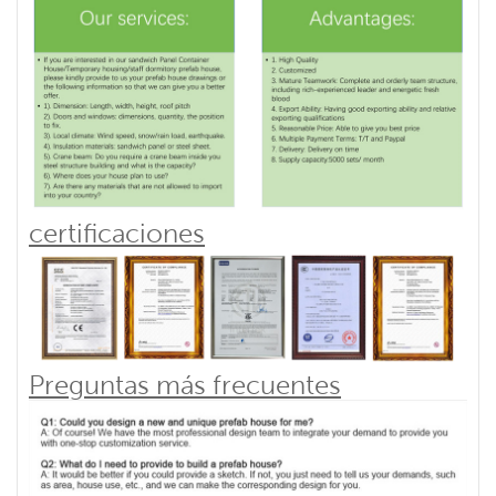
certificaciones
Preguntas más frecuentes