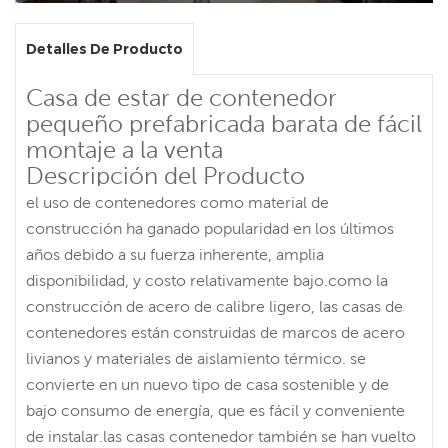
Detalles De Producto
Casa de estar de contenedor
pequeño prefabricada barata de fácil
montaje a la venta
Descripción del Producto
el uso de contenedores como material de
construcción ha ganado popularidad en los últimos
años debido a su fuerza inherente, amplia
disponibilidad, y costo relativamente bajo.como la
construcción de acero de calibre ligero, las casas de
contenedores están construidas de marcos de acero
livianos y materiales de aislamiento térmico. se
convierte en un nuevo tipo de casa sostenible y de
bajo consumo de energía, que es fácil y conveniente
de instalar.las casas contenedor también se han vuelto