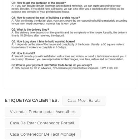
ETIQUETAS CALIENTES :
Casa Móvil Barata
Viviendas Prefabricadas Asequibles
Casa De Estar Contenedor Portátil
Casa Contenedor De Fácil Montaje