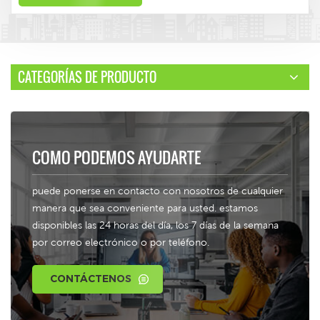
CATEGORÍAS DE PRODUCTO
COMO PODEMOS AYUDARTE
puede ponerse en contacto con nosotros de cualquier
manera que sea conveniente para usted. estamos
disponibles las 24 horas del día, los 7 días de la semana
por correo electrónico o por teléfono.
CONTÁCTENOS