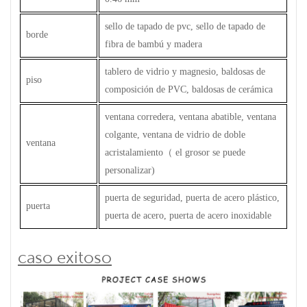
sello de tapado de pvc, sello de tapado de
borde
fibra de bambú y madera
tablero de vidrio y magnesio, baldosas de
piso
composición de PVC, baldosas de cerámica
ventana corredera, ventana abatible, ventana
colgante, ventana de vidrio de doble
ventana
acristalamiento
（
el grosor se puede
personalizar)
puerta de seguridad, puerta de acero plástico,
puerta
puerta de acero, puerta de acero inoxidable
caso exitoso