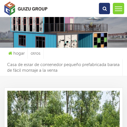
Qué Estás Buscando?
hogar
otros
Casa de estar de contenedor pequeño prefabricada barata
de fácil montaje a la venta