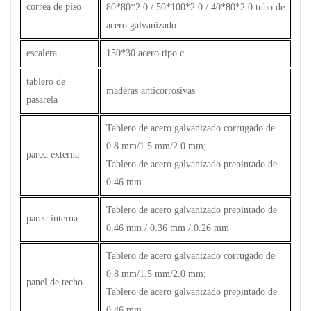
correa de piso
80*80*2.0 / 50*100*2.0 / 40*80*2.0 tubo de
acero galvanizado
escalera
150*30 acero tipo c
tablero de
maderas anticorrosivas
pasarela
Tablero de acero galvanizado corrugado de
0.8 mm/1.5 mm/2.0 mm;
pared externa
Tablero de acero galvanizado prepintado de
0.46 mm
Tablero de acero galvanizado prepintado de
pared interna
0.46 mm / 0.36 mm / 0.26 mm
Tablero de acero galvanizado corrugado de
0.8 mm/1.5 mm/2.0 mm;
panel de techo
Tablero de acero galvanizado prepintado de
0.46 mm