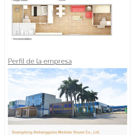
Perfil de la empresa