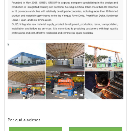
Por qué elegirnos