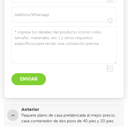
Anterior
Paquete plano de casa prefabricada al mejor precio,
casa contenedor de dos pisos de 40 pies y 20 pies
con inodoro