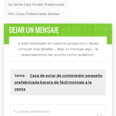
Se Vende Casa Portátil Prefabricada
Mini Casas Prefabricadas Baratas
DEJAR UN MENSAJE
si está interesado en nuestros productos y desea
conocer más detalles ,, deje un mensaje aquí ,, le
responderemos tan pronto como podamos .
tema :
Casa de estar de contenedor pequeño
prefabricada barata de fácil montaje a la
venta