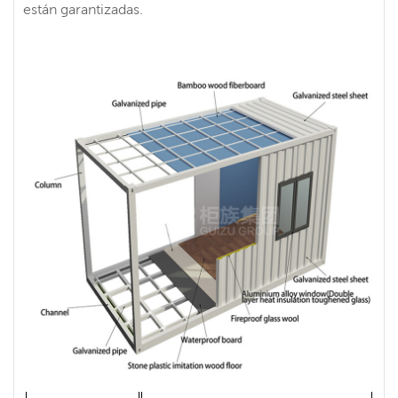
están garantizadas.