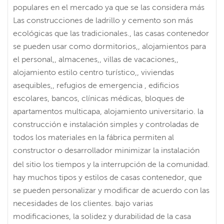
populares en el mercado ya que se las considera más
Las construcciones de ladrillo y cemento son más
ecológicas que las tradicionales., las casas contenedor
se pueden usar como dormitorios,, alojamientos para
el personal,, almacenes,, villas de vacaciones,,
alojamiento estilo centro turístico,, viviendas
asequibles,, refugios de emergencia , edificios
escolares, bancos, clínicas médicas, bloques de
apartamentos multicapa, alojamiento universitario. la
construcción e instalación simples y controladas de
todos los materiales en la fábrica permiten al
constructor o desarrollador minimizar la instalación
del sitio los tiempos y la interrupción de la comunidad.
hay muchos tipos y estilos de casas contenedor, que
se pueden personalizar y modificar de acuerdo con las
necesidades de los clientes. bajo varias
modificaciones, la solidez y durabilidad de la casa