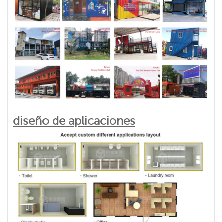
diseño de aplicaciones