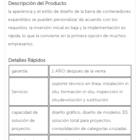
Descripción del Producto
la apariencia y el estilo de diseño de la barra de contenedores
expandidos se pueden personalizar de acuerdo con los
requisitos. la inversión inicial es baja y la implementación es
rápida, lo que la convierte en la primera opción de muchos
empresarios.
Detalles Rápidos
garantía:
1 AÑO después de la venta
soporte técnico en línea, instalación in
Servicio:
situ, formación in situ, inspección in
situ,devolución y sustitución
capacidad de
diseño gráfico, diseño de modelos 3D,
solución de
solución total para proyectos,
proyecto:
consolidación de categorías cruzadas