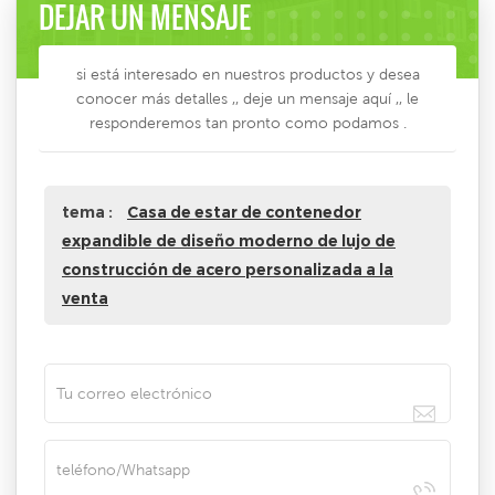
DEJAR UN MENSAJE
si está interesado en nuestros productos y desea
conocer más detalles ,, deje un mensaje aquí ,, le
responderemos tan pronto como podamos .
tema :
Casa de estar de contenedor
expandible de diseño moderno de lujo de
construcción de acero personalizada a la
venta