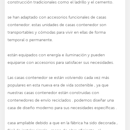
construcción tradicionales como el ladrillo y el cemento.
se han adaptado con accesorios funcionales de casas
contenedor. estas unidades de casas contenedor son
transportables y cómodas para vivir en ellas de forma
temporal o permanente.
están equipados con energía e iluminación y pueden
equiparse con accesorios para satisfacer sus necesidades.
Las casas contenedor se están volviendo cada vez más
populares en esta nueva era de vida sostenible , ya que
nuestras casas contenedor están construidas con
contenedores de envío reciclados . podemos diseñar una
casa de diseño moderno para sus necesidades específicas .
casa ampliable debido a que en la fábrica ha sido decorada ,