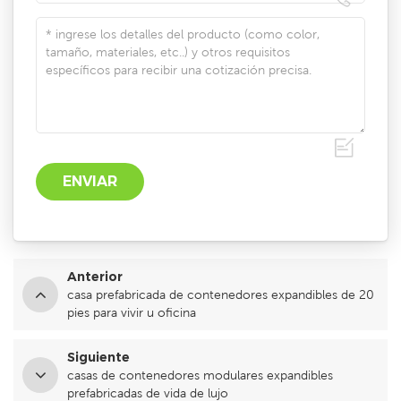
Anterior
casa prefabricada de contenedores expandibles de 20
pies para vivir u oficina
Siguiente
casas de contenedores modulares expandibles
prefabricadas de vida de lujo