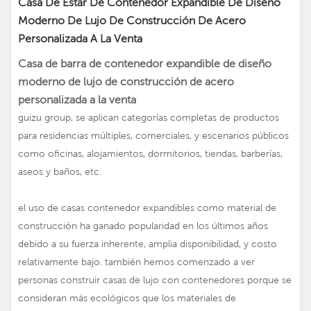
Casa De Estar De Contenedor Expandible De Diseño
Moderno De Lujo De Construcción De Acero
Personalizada A La Venta
Casa de barra de contenedor expandible de diseño
moderno de lujo de construcción de acero
personalizada a la venta
guizu group, se aplican categorías completas de productos
para residencias múltiples, comerciales, y escenarios públicos
como oficinas, alojamientos, dormitorios, tiendas, barberías,
aseos y baños, etc.
el uso de casas contenedor expandibles como material de
construcción ha ganado popularidad en los últimos años
debido a su fuerza inherente, amplia disponibilidad, y costo
relativamente bajo. también hemos comenzado a ver
personas construir casas de lujo con contenedores porque se
consideran más ecológicos que los materiales de