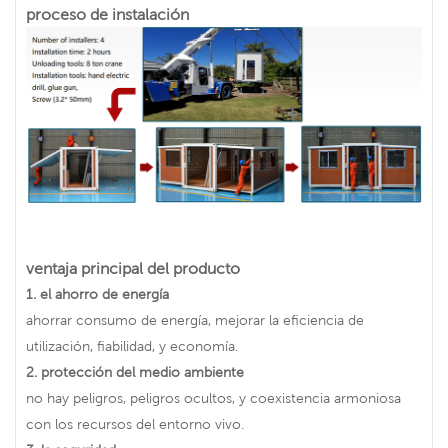
proceso de instalación
ventaja principal del producto
1.
el ahorro de energía
ahorrar consumo de energía, mejorar la eficiencia de
utilización, fiabilidad, y economía.
2.
protección del medio ambiente
no hay peligros, peligros ocultos, y coexistencia armoniosa
con los recursos del entorno vivo.