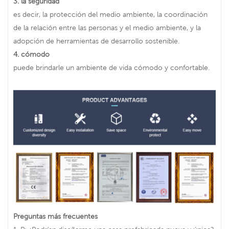
3.
la seguridad
es decir, la protección del medio ambiente, la coordinación
de la relación entre las personas y el medio ambiente, y la
adopción de herramientas de desarrollo sostenible.
4.
cómodo
puede brindarle un ambiente de vida cómodo y confortable.
Preguntas más frecuentes