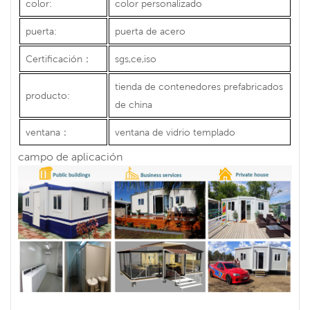
color:
color personalizado
puerta:
puerta de acero
Certificación
：
sgs,ce,iso
tienda de contenedores prefabricados
producto:
de china
ventana
：
ventana de vidrio templado
campo de aplicación