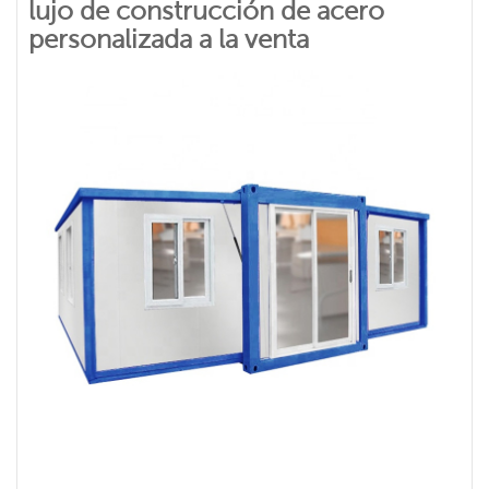
lujo de construcción de acero
personalizada a la venta