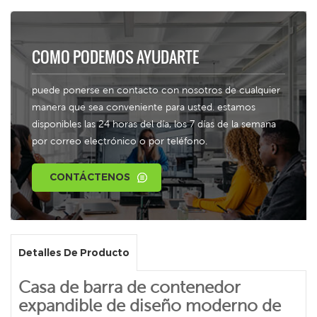
COMO PODEMOS AYUDARTE
puede ponerse en contacto con nosotros de cualquier
manera que sea conveniente para usted. estamos
disponibles las 24 horas del día, los 7 días de la semana
por correo electrónico o por teléfono.
CONTÁCTENOS
Detalles De Producto
Casa de barra de contenedor
expandible de diseño moderno de