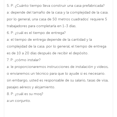
5. P: ¿Cuánto tiempo lleva construir una casa prefabricada?
a: depende del tamaño de la casa y la complejidad de la casa.
por lo general, una casa de 50 metros cuadrados' requiere 5
trabajadores para completarla en 1-3 días.
6. P: ¿cuál es el tiempo de entrega?
a: el tiempo de entrega depende de la cantidad y la
complejidad de la casa. por lo general, el tiempo de entrega
es de 10 a 20 días después de recibir el depósito.
7. P: ¿cómo instalar?
a: le proporcionaremos instrucciones de instalación y videos,
o enviaremos un técnico para que lo ayude si es necesario.
sin embargo, usted es responsable de su salario, tasas de visa,
pasajes aéreos y alojamiento.
8. P: ¿cuál es su moq?
a:un conjunto.