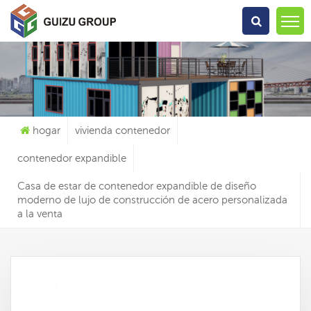
Qué Estás Buscando?
hogar
vivienda contenedor
contenedor expandible
Casa de estar de contenedor expandible de diseño
moderno de lujo de construcción de acero personalizada
a la venta