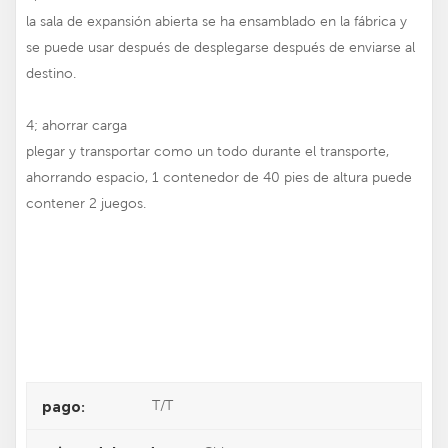
la sala de expansión abierta se ha ensamblado en la fábrica y
se puede usar después de desplegarse después de enviarse al
destino.
4; ahorrar carga
plegar y transportar como un todo durante el transporte,
ahorrando espacio, 1 contenedor de 40 pies de altura puede
contener 2 juegos.
T/T
pago: