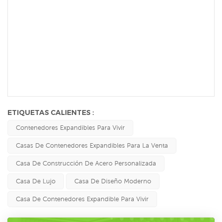
ETIQUETAS CALIENTES :
Contenedores Expandibles Para Vivir
Casas De Contenedores Expandibles Para La Venta
Casa De Construcción De Acero Personalizada
Casa De Lujo
Casa De Diseño Moderno
Casa De Contenedores Expandible Para Vivir