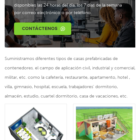
disponibles las 24 horas del día, los 7 días de la semana
por correo electrónico o por teléfono.
CONTÁCTENOS
Suministramos diferentes tipos de casas prefabricadas de
contenedores. el campo de aplicación civil, industrial y comercial,
militar, etc. como la cafetería, restaurante, apartamento, hotel ,
villa, gimnasio, hospital, escuela, trabajadores' dormitorio,
almacén, estudio, cuartel dormitorio, casa de vacaciones, etc.