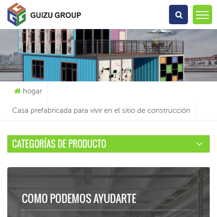
Qué Estás Buscando?
hogar
Casa prefabricada para vivir en el sitio de construcción
CATEGORÍAS DE PRODUCTO
COMO PODEMOS AYUDARTE