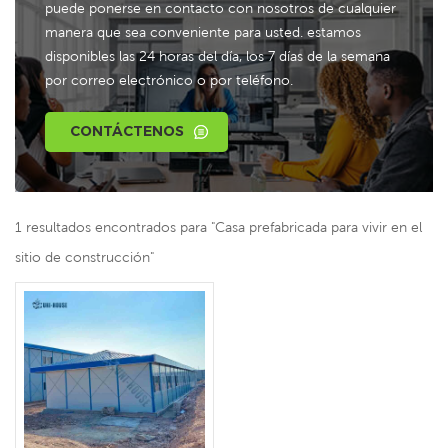
puede ponerse en contacto con nosotros de cualquier
manera que sea conveniente para usted. estamos
disponibles las 24 horas del día, los 7 días de la semana
por correo electrónico o por teléfono.
CONTÁCTENOS
1 resultados encontrados para "Casa prefabricada para vivir en el
sitio de construcción"