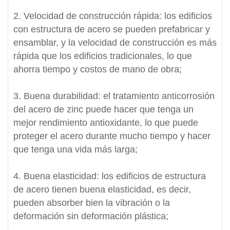
2. Velocidad de construcción rápida: los edificios
con estructura de acero se pueden prefabricar y
ensamblar, y la velocidad de construcción es más
rápida que los edificios tradicionales, lo que
ahorra tiempo y costos de mano de obra;
3. Buena durabilidad: el tratamiento anticorrosión
del acero de zinc puede hacer que tenga un
mejor rendimiento antioxidante, lo que puede
proteger el acero durante mucho tiempo y hacer
que tenga una vida más larga;
4. Buena elasticidad: los edificios de estructura
de acero tienen buena elasticidad, es decir,
pueden absorber bien la vibración o la
deformación sin deformación plástica;