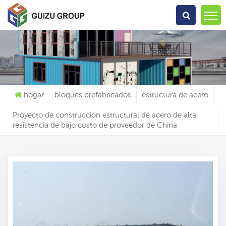
Qué Estás Buscando?
hogar
bloques prefabricados
estructura de acero
Proyecto de construcción estructural de acero de alta
resistencia de bajo costo de proveedor de China