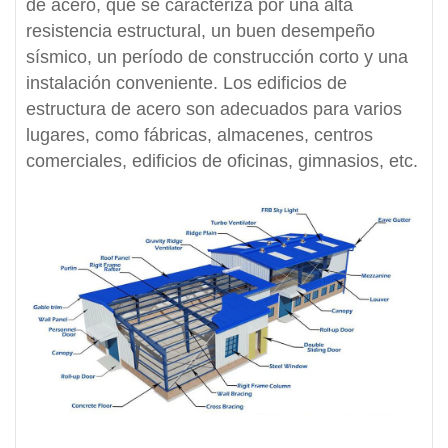
de acero, que se caracteriza por una alta
resistencia estructural, un buen desempeño
sísmico, un período de construcción corto y una
instalación conveniente. Los edificios de
estructura de acero son adecuados para varios
lugares, como fábricas, almacenes, centros
comerciales, edificios de oficinas, gimnasios, etc.