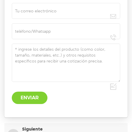
Siguiente