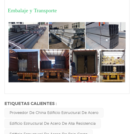
Embalaje y Transporte
ETIQUETAS CALIENTES :
Proveedor De China Edificio Estructural De Acero
Edificio Estructural De Acero De Alta Resistencia