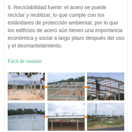
5. Reciclabilidad fuerte: el acero se puede
reciclar y reutilizar, lo que cumple con los
estándares de protección ambiental, por lo que
los edificios de acero aún tienen una importancia
económica y social a largo plazo después del uso
y el desmantelamiento.
Fácil de instalar