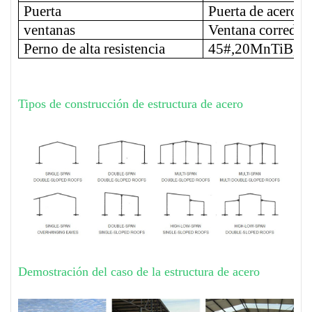
Puerta
Puerta de acero
ventanas
Ventana corrediz
Perno de alta resistencia
45#,20MnTiB,3
Tipos de construcción de estructura de acero
Demostración del caso de la estructura de acero