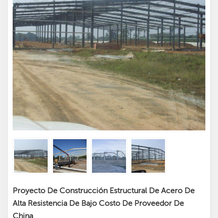
Proyecto De Construcción Estructural De Acero De
Alta Resistencia De Bajo Costo De Proveedor De
China