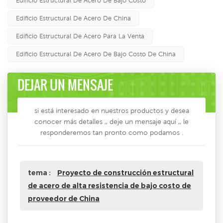
Edificio Estructural De Acero De Bajo Costo
Edificio Estructural De Acero De China
Edificio Estructural De Acero Para La Venta
Edificio Estructural De Acero De Bajo Costo De China
DEJAR UN MENSAJE
si está interesado en nuestros productos y desea
conocer más detalles ,, deje un mensaje aquí ,, le
responderemos tan pronto como podamos .
tema :
Proyecto de construcción estructural
de acero de alta resistencia de bajo costo de
proveedor de China