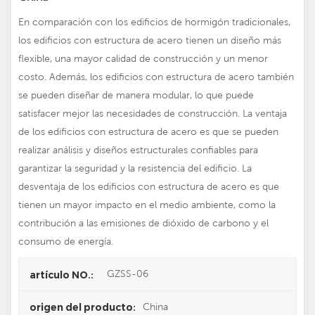
En comparación con los edificios de hormigón tradicionales,
los edificios con estructura de acero tienen un diseño más
flexible, una mayor calidad de construcción y un menor
costo. Además, los edificios con estructura de acero también
se pueden diseñar de manera modular, lo que puede
satisfacer mejor las necesidades de construcción. La ventaja
de los edificios con estructura de acero es que se pueden
realizar análisis y diseños estructurales confiables para
garantizar la seguridad y la resistencia del edificio. La
desventaja de los edificios con estructura de acero es que
tienen un mayor impacto en el medio ambiente, como la
contribución a las emisiones de dióxido de carbono y el
consumo de energía.
GZSS-06
artículo NO.:
China
origen del producto: