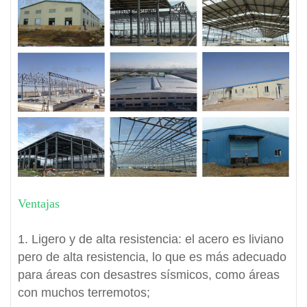
Ventajas
1. Ligero y de alta resistencia: el acero es liviano
pero de alta resistencia, lo que es más adecuado
para áreas con desastres sísmicos, como áreas
con muchos terremotos;