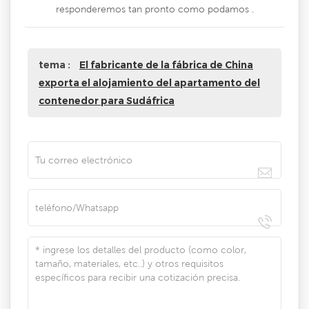
responderemos tan pronto como podamos .
tema :
El fabricante de la fábrica de China
exporta el alojamiento del apartamento del
contenedor para Sudáfrica