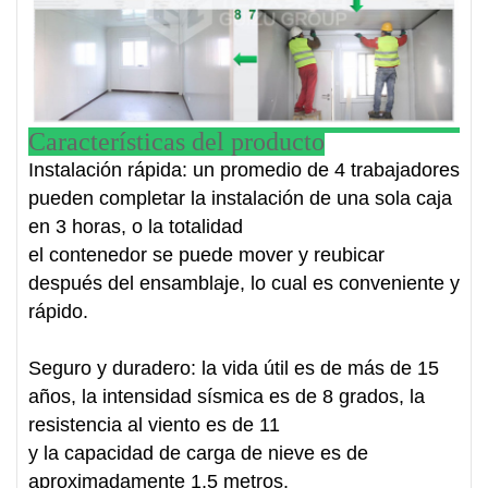
Características del producto
Instalación rápida: un promedio de 4 trabajadores
pueden completar la instalación de una sola caja
en 3 horas, o la totalidad
el contenedor se puede mover y reubicar
después del ensamblaje, lo cual es conveniente y
rápido.
Seguro y duradero: la vida útil es de más de 15
años, la intensidad sísmica es de 8 grados, la
resistencia al viento es de 11
y la capacidad de carga de nieve es de
aproximadamente 1,5 metros.