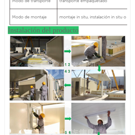
Modo de transporte
transporte empaquetado
Modo de montaje
montaje in situ, instalación in situ o a
Instalación del producto