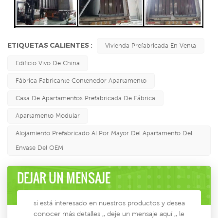
ETIQUETAS CALIENTES :
Vivienda Prefabricada En Venta
Edificio Vivo De China
Fábrica Fabricante Contenedor Apartamento
Casa De Apartamentos Prefabricada De Fábrica
Apartamento Modular
Alojamiento Prefabricado Al Por Mayor Del Apartamento Del
Envase Del OEM
DEJAR UN MENSAJE
si está interesado en nuestros productos y desea
conocer más detalles ,, deje un mensaje aquí ,, le