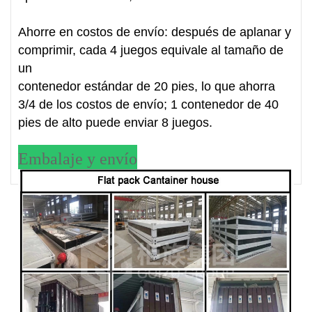
Ahorre en costos de envío: después de aplanar y
comprimir, cada 4 juegos equivale al tamaño de
un
contenedor estándar de 20 pies, lo que ahorra
3/4 de los costos de envío; 1 contenedor de 40
pies de alto puede enviar 8 juegos.
Embalaje y envío