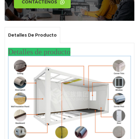
CONTÁCTENOS
Detalles De Producto
Detalles de producto