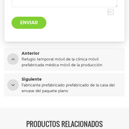
Anterior
Refugio temporal móvil de la clínica móvil
prefabricada médica móvil de la producción
profesional para la venta
Siguiente
Fabricante prefabricado prefabricado de la casa del
envase del paquete plano
PRODUCTOS RELACIONADOS