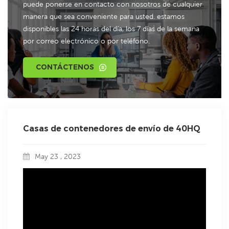
puede ponerse en contacto con nosotros de cualquier
manera que sea conveniente para usted. estamos
disponibles las 24 horas del día, los 7 días de la semana
por correo electrónico o por teléfono.
CONTÁCTENOS
Casas de contenedores de envío de 40HQ
May 23 , 2023