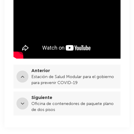
Anterior
Estación de Salud Modular para el gobierno
para prevenir COVID-19
Siguiente
Oficina de contenedores de paquete plano
de dos pisos