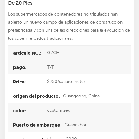
De 20 Pies
Los supermercados de contenedores no tripulados han
abierto un nuevo campo de aplicaciones de construcción
prefabricada y son una de las direcciones para la evolución de
los supermercados tradicionales.
GZCH
artículo NO.:
T/T
pago:
$250/square meter
Price:
Guangdong, China
origen del producto:
customized
color:
Guangzhou
Puerto de embarque: