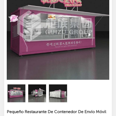
Pequeño Restaurante De Contenedor De Envío Móvil