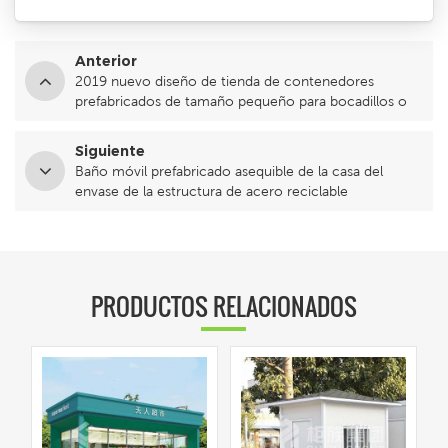
Anterior
2019 nuevo diseño de tienda de contenedores
prefabricados de tamaño pequeño para bocadillos o
bebidas
Siguiente
Baño móvil prefabricado asequible de la casa del
envase de la estructura de acero reciclable
PRODUCTOS RELACIONADOS