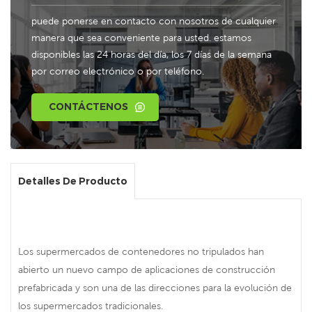
puede ponerse en contacto con nosotros de cualquier
manera que sea conveniente para usted. estamos
disponibles las 24 horas del día, los 7 días de la semana
por correo electrónico o por teléfono.
CONTÁCTENOS
Detalles De Producto
Los supermercados de contenedores no tripulados han
abierto un nuevo campo de aplicaciones de construcción
prefabricada y son una de las direcciones para la evolución de
los supermercados tradicionales.