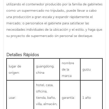
utilizando el contenedor producido por la familia de gabinetes
como un supermercado no tripulado,, puede llevar a cabo
una producción a gran escala y expandir rápidamente el
mercado; o personalice el gabinete para satisfacer las
necesidades individuales de la ubicación y el estilo, y haga que
su proyecto de supermercado sin personal se destaque.
Detalles Rápidos
nombre
lugar de
guangdong,
de la
guizu
origen:
china
marca
hotel, casa,
oficina,
usar:
tienda, baño,
garantía:
1 año
villa, almacén,