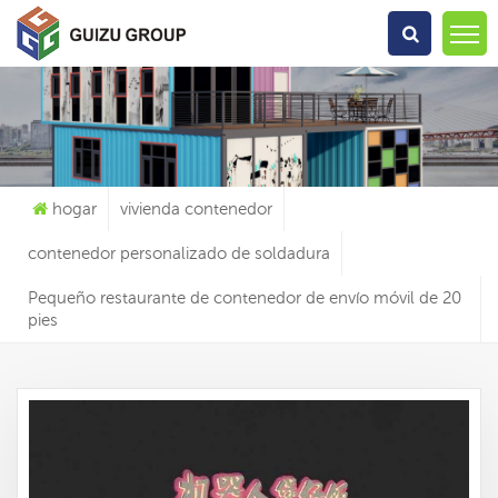
Qué Estás Buscando?
hogar
vivienda contenedor
contenedor personalizado de soldadura
Pequeño restaurante de contenedor de envío móvil de 20
pies