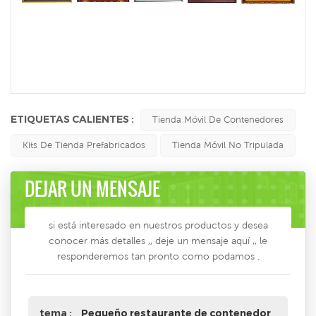
ETIQUETAS CALIENTES :
Tienda Móvil De Contenedores
Kits De Tienda Prefabricados
Tienda Móvil No Tripulada
DEJAR UN MENSAJE
si está interesado en nuestros productos y desea
conocer más detalles ,, deje un mensaje aquí ,, le
responderemos tan pronto como podamos .
tema :
Pequeño restaurante de contenedor